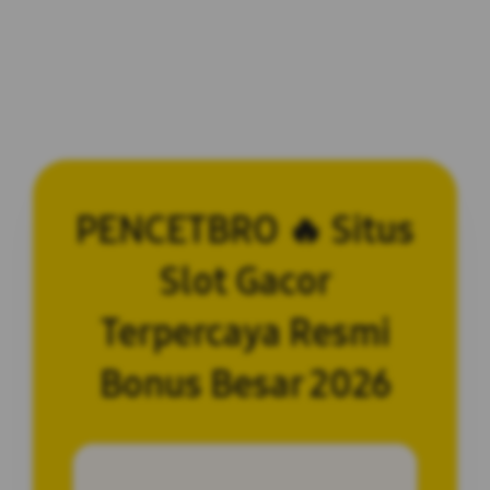
PENCETBRO 🔥 Situs
Slot Gacor
Terpercaya Resmi
Bonus Besar 2026