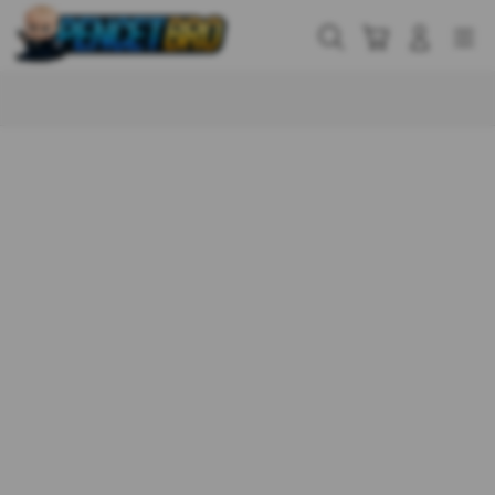
Skip
to
Cari
Troli
Login
Navigation
content
Buka Info Lebih Lanjut