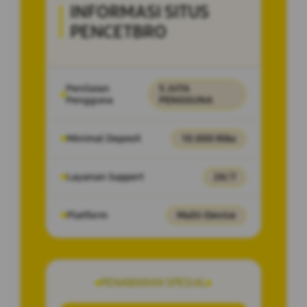
INFORMASI SITUS
PENCETBRO
Penilaian
5 JUTA
Pengguna
PENGGUNA
Minimal Deposit
10.000 Ribu
Layanan Support
24/7
Platform
Multi-Device
PENAWARAN SPESIAL