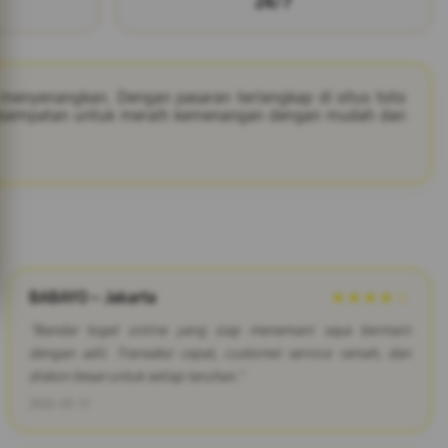
24/7
enyenangkan. Dengan pasaran terlengkap di situs toto
 kesempatan untuk meraih kemenangan dengan mudah dan
BABAYO – Jakarta
★★★★☆
"Bandar togel online yang siap menemani saya bermain
dengan adil. Transaksi cepat, customer service ramah, dan
diskon besar untuk setiap taruhan."
2026-03-17