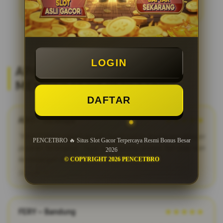
LOGIN
APA KATA MEREKA? REVIEW
MEMBER SETIA PENCETBRO
DAFTAR
ADIT – Surabaya
★★★★★
"PENCETBRO adalah bandar togel online terpercaya dengan
PENCETBRO 🔥 Situs Slot Gacor Terpercaya Resmi Bonus Besar
pasaran terlengkap. Saya suka karena proses fair play dan
2026
kemenangan dibayar penuh tanpa potongan."
© COPYRIGHT 2026 PENCETBRO
2026-03-12
FERY – Bandung
★★★★★