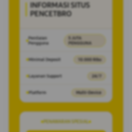
INFORMASI SITUS
PENCETBRO
Penilaian
5 JUTA
Pengguna
PENGGUNA
Minimal Deposit
10.000 Ribu
Layanan Support
24/7
Platform
Multi-Device
PENAWARAN SPESIAL