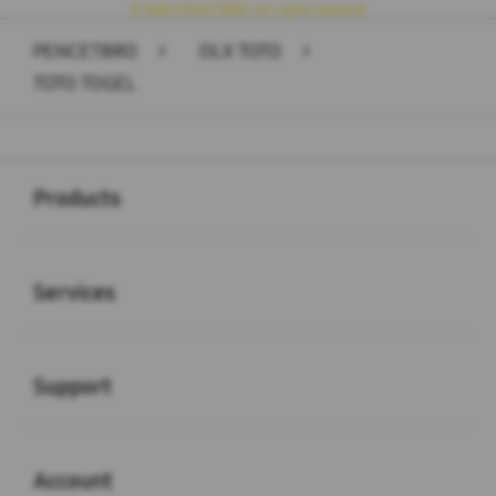
© 2026 PENCETBRO. All rights reserved.
PENCETBRO
>
OLX TOTO
>
TOTO TOGEL
Buka
Footer Navigation
Products
Buka
Services
Buka
Support
Buka
Account