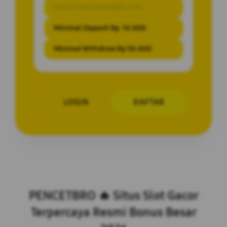
BONUS NEW MEMBER 10%
Minimal Deposit Rp. 10.000
Minimal Withdraw Rp 50.000
LOGIN
DAFTAR
Layer Popup Close
PENCETBRO 🔥 Situs Slot Gacor
Terpercaya Resmi Bonus Besar