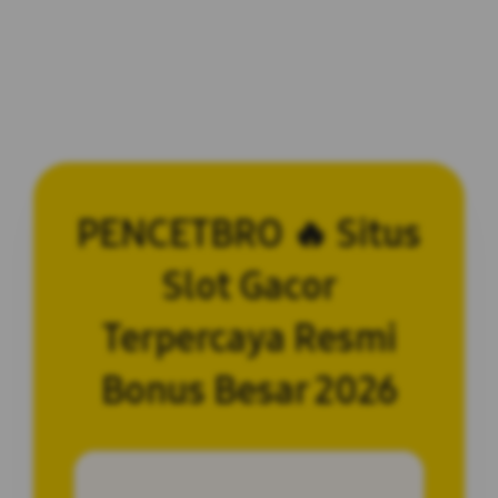
PENCETBRO 🔥 Situs
Slot Gacor
Terpercaya Resmi
Bonus Besar 2026