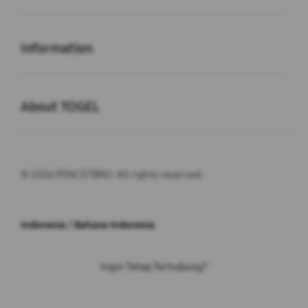
Buka
Information
Buka
About TOGEL
© 2026 PENCETBRO. All rights reserved.
Indonesia / Bahasa Indonesia
Ingin Tetap Terhubung?