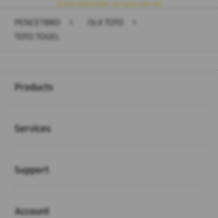
© 2026 PENCETBRO. All rights reserved.
PENCETBRO
>
OLX TOTO
>
TOTO TOGEL
Buka
Footer Navigation
Products
Buka
Services
Buka
Support
Buka
Account