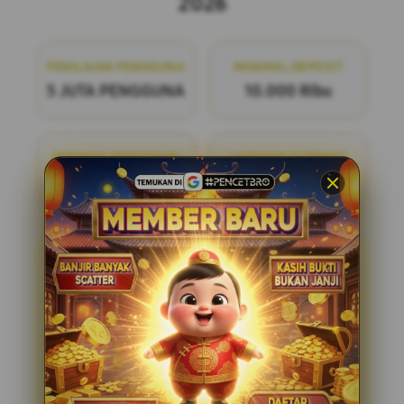
2026
PENILAIAN PENGGUNA
MINIMAL DEPOSIT
5 JUTA PENGGUNA
10.000 Ribu
MINIMAL WITHDRAW
LAYANAN SUPPORT
50.000 Ribu
24/7
PENCETBRO
PENCETBRO adalah bandar
togel online terpercaya yang menawarkan
pengalaman bermain yang adil dan
menyenangkan. Dengan pasaran terlengkap
di situs toto resmi tahun ini, kami siap
menemani Anda dalam setiap langkah
permainan. Bergabunglah dengan kami dan
nikmati kesempatan untuk meraih
kemenangan dengan mudah dan aman.