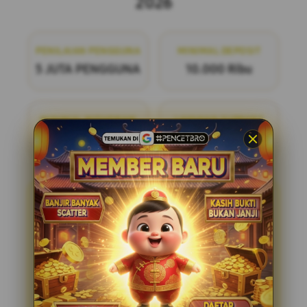
2026
PENILAIAN PENGGUNA
MINIMAL DEPOSIT
5 JUTA PENGGUNA
10.000 Ribu
MINIMAL WITHDRAW
LAYANAN SUPPORT
50.000 Ribu
24/7
PENCETBRO
PENCETBRO adalah bandar
togel online terpercaya yang menawarkan
pengalaman bermain yang adil dan
menyenangkan. Dengan pasaran terlengkap
di situs toto resmi tahun ini, kami siap
menemani Anda dalam setiap langkah
permainan. Bergabunglah dengan kami dan
nikmati kesempatan untuk meraih
kemenangan dengan mudah dan aman.