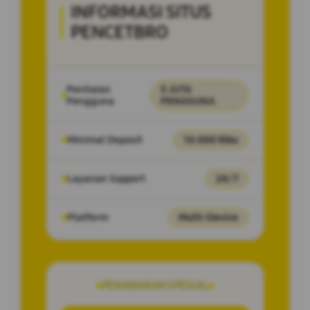
INFORMASI SITUS
PENCETBRO
Penilaian
5 JUTA
Pengguna
PENGGUNA
Minimal Deposit
10.000 Ribu
Layanan Support
24/7
Platform
Multi-Device
PENAWARAN SPESIAL