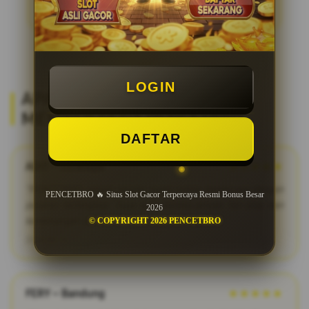
LOGIN
APA KATA MEREKA? REVIEW
MEMBER SETIA PENCETBRO
DAFTAR
ADIT – Surabaya
★★★★★
"PENCETBRO adalah bandar togel online terpercaya dengan
PENCETBRO 🔥 Situs Slot Gacor Terpercaya Resmi Bonus Besar
pasaran terlengkap. Saya suka karena proses fair play dan
2026
kemenangan dibayar penuh tanpa potongan."
© COPYRIGHT 2026 PENCETBRO
2026-03-12
FERY – Bandung
★★★★★