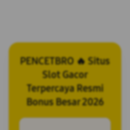
PENCETBRO 🔥 Situs
Slot Gacor
Terpercaya Resmi
Bonus Besar 2026