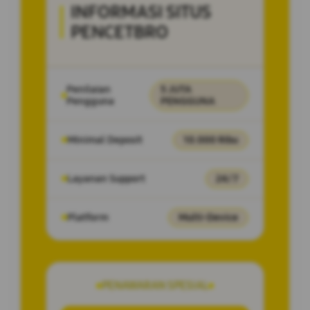
INFORMASI SITUS
PENCETBRO
Penilaian
5 JUTA
Pengguna
PENGGUNA
Minimal Deposit
10.000 Ribu
Layanan Support
24/7
Platform
Multi-Device
PENAWARAN SPESIAL