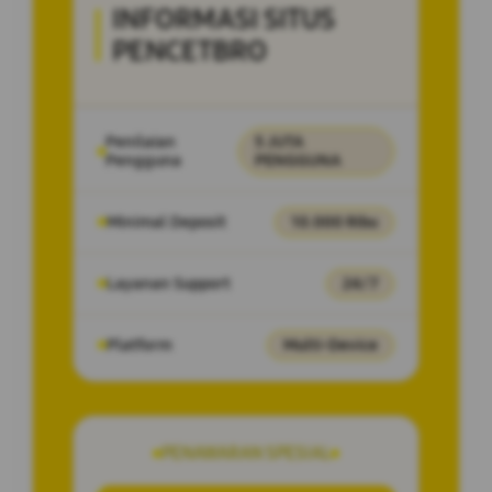
INFORMASI SITUS
PENCETBRO
Penilaian
5 JUTA
Pengguna
PENGGUNA
Minimal Deposit
10.000 Ribu
Layanan Support
24/7
Platform
Multi-Device
PENAWARAN SPESIAL