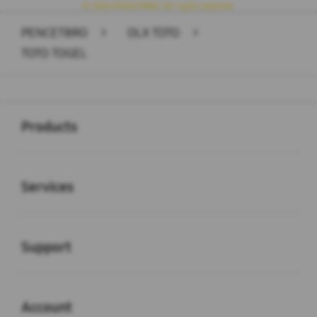
© 2026 PENCETBRO. All rights reserved.
PENCETBRO
>
OLX TOTO
>
TOTO TOGEL
Buka
Footer Navigation
Products
Buka
Services
Buka
Support
Buka
Account