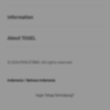
Buka
Information
Buka
About TOGEL
© 2026 PENCETBRO. All rights reserved.
Indonesia / Bahasa Indonesia
Ingin Tetap Terhubung?