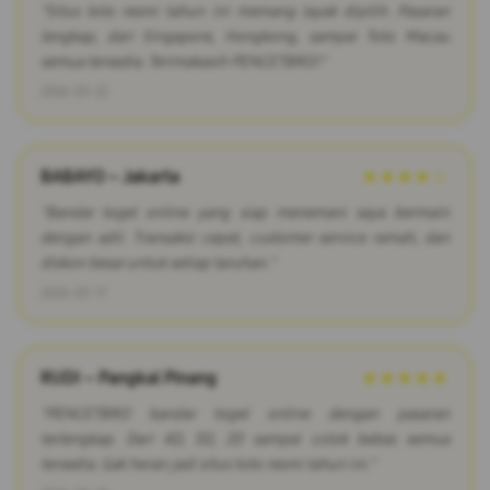
"Situs toto resmi tahun ini memang layak dipilih. Pasaran
lengkap, dari Singapore, Hongkong, sampai Toto Macau
semua tersedia. Terimakasih PENCETBRO!"
2026-03-22
BABAYO – Jakarta
★★★★☆
"Bandar togel online yang siap menemani saya bermain
dengan adil. Transaksi cepat, customer service ramah, dan
diskon besar untuk setiap taruhan."
2026-03-17
RUDI – Pangkal Pinang
★★★★★
"PENCETBRO bandar togel online dengan pasaran
terlengkap. Dari 4D, 3D, 2D sampai colok bebas semua
tersedia. Gak heran jadi situs toto resmi tahun ini."