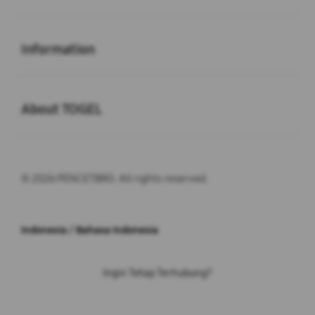
Buka
Information
Buka
About TOGEL
© 2026 PENCETBRO. All rights reserved.
Indonesia / Bahasa Indonesia
Ingin Tetap Terhubung?