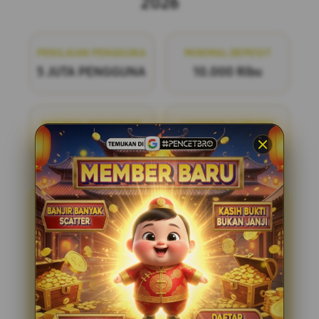
2026
PENILAIAN PENGGUNA
MINIMAL DEPOSIT
5 JUTA PENGGUNA
10.000 Ribu
MINIMAL WITHDRAW
LAYANAN SUPPORT
50.000 Ribu
24/7
PENCETBRO
PENCETBRO adalah bandar
togel online terpercaya yang menawarkan
pengalaman bermain yang adil dan
menyenangkan. Dengan pasaran terlengkap
di situs toto resmi tahun ini, kami siap
menemani Anda dalam setiap langkah
permainan. Bergabunglah dengan kami dan
nikmati kesempatan untuk meraih
kemenangan dengan mudah dan aman.