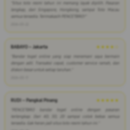
"Situs toto resmi tahun ini memang layak dipilih. Pasaran
lengkap, dari Singapore, Hongkong, sampai Toto Macau
semua tersedia. Terimakasih PENCETBRO!"
2026-03-22
BABAYO – Jakarta
★★★★☆
"Bandar togel online yang siap menemani saya bermain
dengan adil. Transaksi cepat, customer service ramah, dan
diskon besar untuk setiap taruhan."
2026-03-17
RUDI – Pangkal Pinang
★★★★★
"PENCETBRO bandar togel online dengan pasaran
terlengkap. Dari 4D, 3D, 2D sampai colok bebas semua
tersedia. Gak heran jadi situs toto resmi tahun ini."