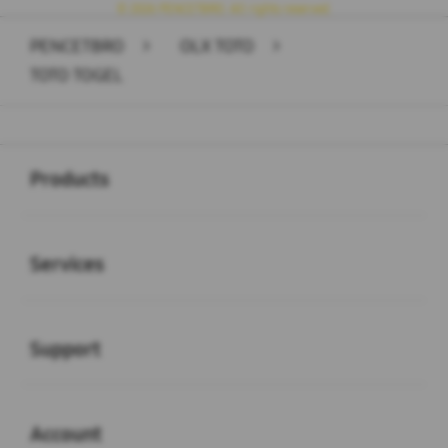
© 2026 PENCETBRO. All rights reserved.
PENCETBRO
>
OLX TOTO
>
TOTO TOGEL
Buka
Footer Navigation
Products
Buka
Services
Buka
Support
Buka
Account