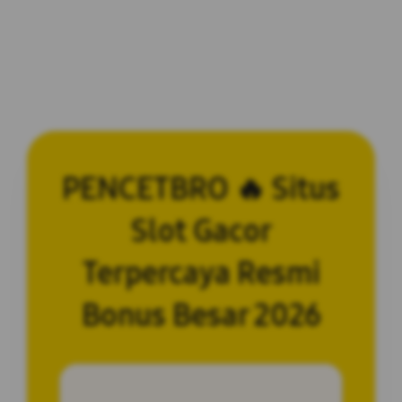
PENCETBRO 🔥 Situs
Slot Gacor
Terpercaya Resmi
Bonus Besar 2026