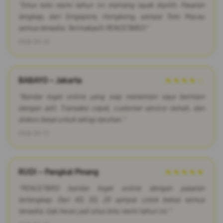
"Situs toto resmi tahun ini memang layak dipilih. Pasaran
lengkap, dari Singapore, Hongkong, sampai Toto Macau
semua tersedia. Terimakasih PENCETBRO!"
2026-03-22
BABAYO – Jakarta
★★★★☆
"Bandar togel online yang siap menemani saya bermain
dengan adil. Transaksi cepat, customer service ramah, dan
diskon besar untuk setiap taruhan."
2026-03-17
RUDI – Pangkal Pinang
★★★★★
"PENCETBRO bandar togel online dengan pasaran
terlengkap. Dari 4D, 3D, 2D sampai colok bebas semua
tersedia. Gak heran jadi situs toto resmi tahun ini."