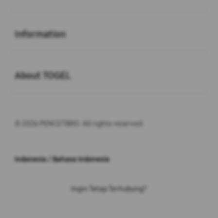
Buka
Information
Buka
About TOGEL
© 2026 PENCETBRO. All rights reserved.
Indonesia / Bahasa Indonesia
Ingin Tetap Terhubung?