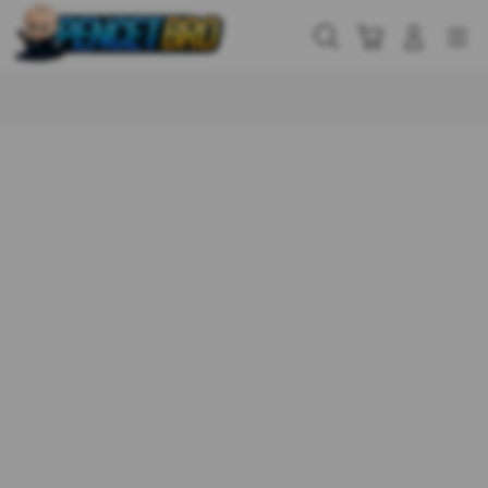
Skip
to
Cari
Troli
Login
Navigation
content
Buka Info Lebih Lanjut