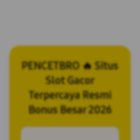
PENCETBRO 🔥 Situs
Slot Gacor
Terpercaya Resmi
Bonus Besar 2026