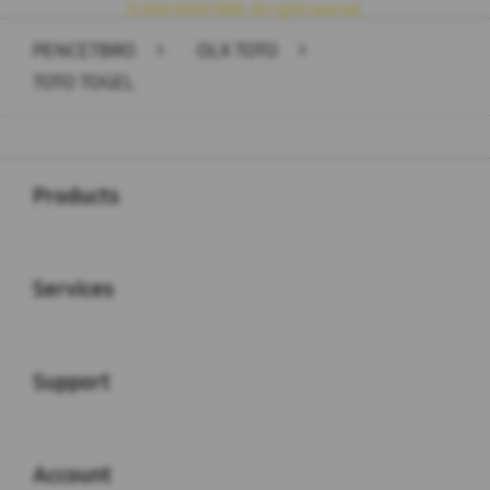
© 2026 PENCETBRO. All rights reserved.
PENCETBRO
>
OLX TOTO
>
TOTO TOGEL
Buka
Footer Navigation
Products
Buka
Services
Buka
Support
Buka
Account