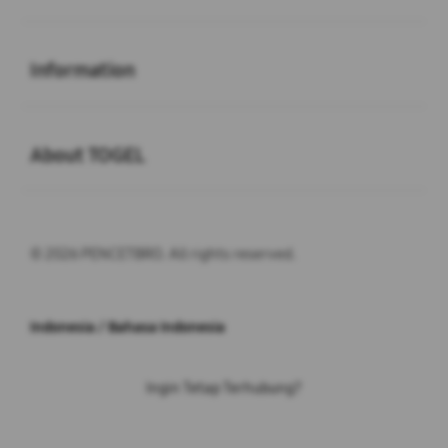
Buka
Information
Buka
About TOGEL
© 2026 PENCETBRO. All rights reserved.
Indonesia / Bahasa Indonesia
Ingin Tetap Terhubung?