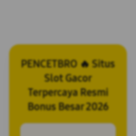
PENCETBRO 🔥 Situs
Slot Gacor
Terpercaya Resmi
Bonus Besar 2026