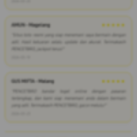
2026-03-25
AMUN - Magelang
★★★★★
"Situs toto resmi yang siap menemani saya bermain dengan
adil. Hasil keluaran selalu update dan akurat. Terimakasih
PENCETBRO, jackpot terus!"
2026-03-19
GUS MIFTA - Malang
★★★★★
"PENCETBRO bandar togel online dengan pasaran
terlengkap, dan kami siap menemani anda dalam bermain
yang adil. Terimakasih PENCETBRO, gacor melulu!"
2026-03-23