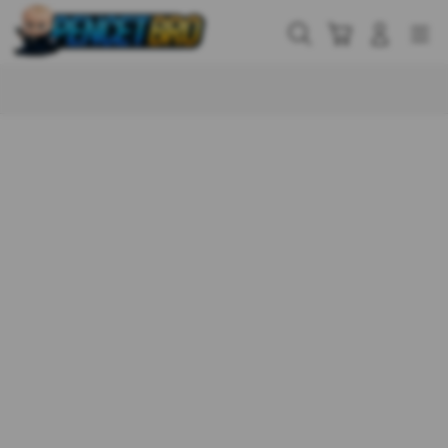
Skip
to
Cari
Troli
Login
Navigation
content
Buka Info Lebih Lanjut