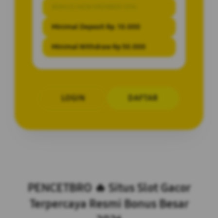
BONUS NEW MEMBER 10%
Minimal Deposit Rp. 10.000
Minimal Withdraw Rp 50.000
LOGIN
DAFTAR
Layer Popup Close
PENCETBRO 🔥 Situs Slot Gacor
Terpercaya Resmi Bonus Besar