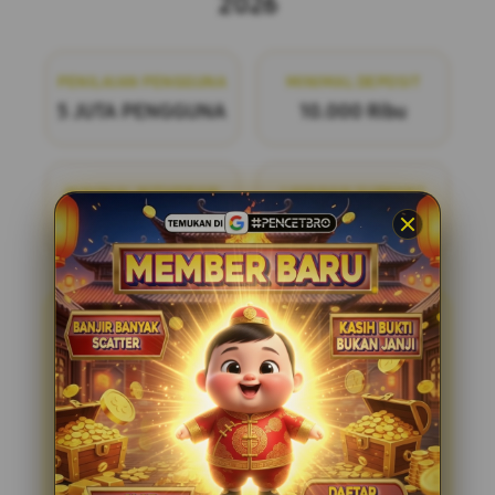
2026
PENILAIAN PENGGUNA
MINIMAL DEPOSIT
5 JUTA PENGGUNA
10.000 Ribu
MINIMAL WITHDRAW
LAYANAN SUPPORT
50.000 Ribu
24/7
PENCETBRO
PENCETBRO adalah bandar
togel online terpercaya yang menawarkan
pengalaman bermain yang adil dan
menyenangkan. Dengan pasaran terlengkap
di situs toto resmi tahun ini, kami siap
menemani Anda dalam setiap langkah
permainan. Bergabunglah dengan kami dan
nikmati kesempatan untuk meraih
kemenangan dengan mudah dan aman.