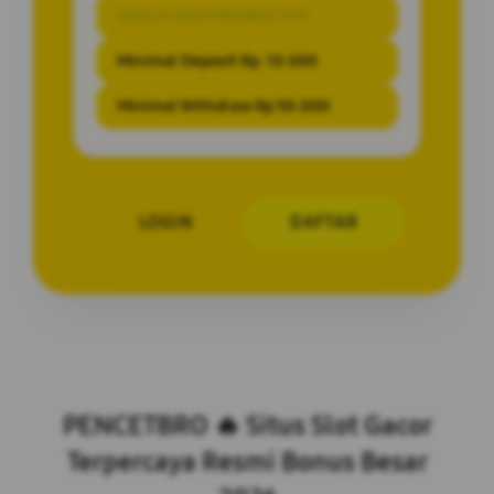
BONUS NEW MEMBER 10%
Minimal Deposit Rp. 10.000
Minimal Withdraw Rp 50.000
LOGIN
DAFTAR
Layer Popup Close
PENCETBRO 🔥 Situs Slot Gacor
Terpercaya Resmi Bonus Besar