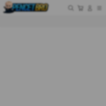
Skip
to
Cari
Troli
Login
Navigation
content
Buka Info Lebih Lanjut