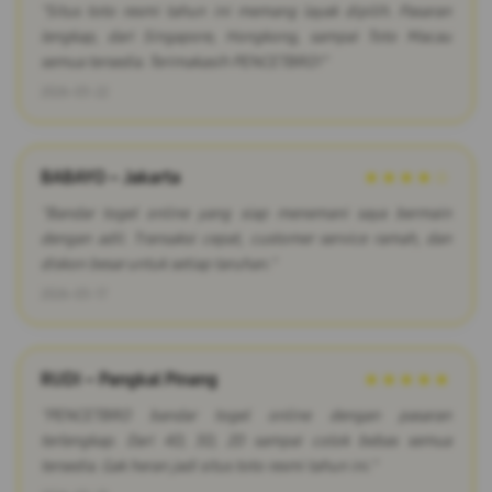
"Situs toto resmi tahun ini memang layak dipilih. Pasaran
lengkap, dari Singapore, Hongkong, sampai Toto Macau
semua tersedia. Terimakasih PENCETBRO!"
2026-03-22
BABAYO – Jakarta
★★★★☆
"Bandar togel online yang siap menemani saya bermain
dengan adil. Transaksi cepat, customer service ramah, dan
diskon besar untuk setiap taruhan."
2026-03-17
RUDI – Pangkal Pinang
★★★★★
"PENCETBRO bandar togel online dengan pasaran
terlengkap. Dari 4D, 3D, 2D sampai colok bebas semua
tersedia. Gak heran jadi situs toto resmi tahun ini."