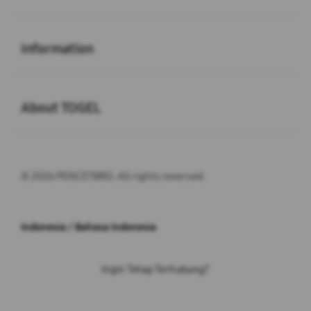
Buka
Information
Buka
About TOGEL
© 2026 PENCETBRO. All rights reserved.
Indonesia / Bahasa Indonesia
Ingin Tetap Terhubung?