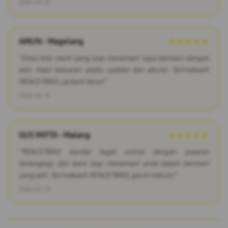
2026-03-25
AMUN - Magelang
★★★★★
"Situs toto resmi yang siap menemani saya bermain dengan
adil. Hasil keluaran selalu update dan akurat. Terimakasih
PENCETBRO, jackpot terus!"
2026-03-19
GUS MIFTA - Malang
★★★★★
"PENCETBRO bandar togel online dengan pasaran
terlengkap, dan kami siap menemani anda dalam bermain
yang adil. Terimakasih PENCETBRO, gacor melulu!"
2026-03-23