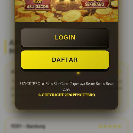
LOGIN
APA KATA MEREKA? REVIEW
MEMBER SETIA PENCETBRO
DAFTAR
ADIT – Surabaya
★★★★★
"PENCETBRO adalah bandar togel online terpercaya dengan
PENCETBRO 🔥 Situs Slot Gacor Terpercaya Resmi Bonus Besar
pasaran terlengkap. Saya suka karena proses fair play dan
2026
kemenangan dibayar penuh tanpa potongan."
© COPYRIGHT 2026 PENCETBRO
2026-03-12
FERY – Bandung
★★★★★