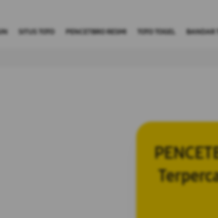
IN
SITUS TOTO
PENCETBRO RESMI
TOTO TOGEL
BANDAR 
PENCETB
Terperc