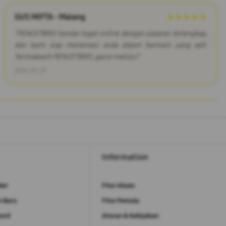
GUS MIFTA - Malang
★★★★★
"PENCETBRO bandar togel online dengan pasaran terlengkap,
dan kami siap menemani anda dalam bermain yang adil.
Terimakasih PENCETBRO, gacor melulu!"
2026-03-23
Information
ber
Fitur Akses
n Baru
Fitur Pemula
ord
Aturan & Kebijakan