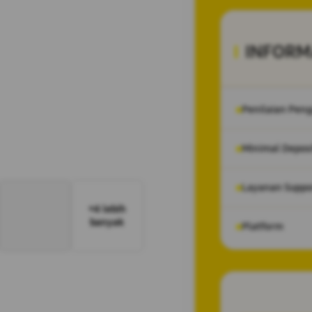
INFORM
Penilaian Pen
Minimal Depos
Layanan Suppo
+4 lebih
banyak
Platform