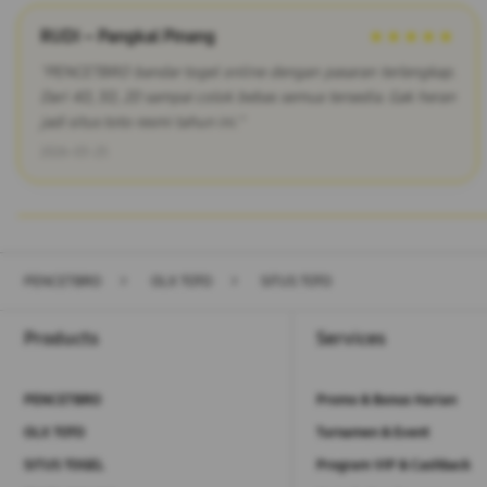
RUDI – Pangkal Pinang
★★★★★
"PENCETBRO bandar togel online dengan pasaran terlengkap.
Dari 4D, 3D, 2D sampai colok bebas semua tersedia. Gak heran
jadi situs toto resmi tahun ini."
2026-03-25
PENCETBRO
>
OLX TOTO
>
SITUS TOTO
Footer Navigation
Products
Services
PENCETBRO
Promo & Bonus Harian
OLX TOTO
Turnamen & Event
SITUS TOGEL
Program VIP & Cashback