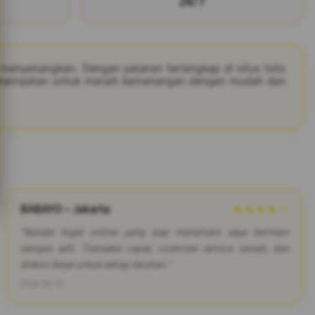
24/7
enyenangkan. Dengan pasaran terlengkap di situs toto
 kesempatan untuk meraih kemenangan dengan mudah dan
BABAYO – Jakarta
★★★★☆
"Bandar togel online yang siap menemani saya bermain
dengan adil. Transaksi cepat, customer service ramah, dan
diskon besar untuk setiap taruhan."
2026-03-17