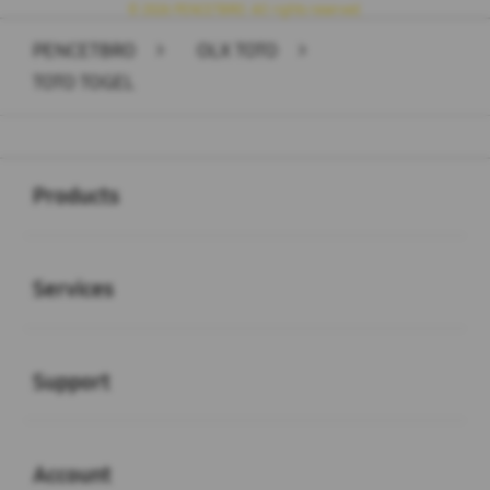
© 2026 PENCETBRO. All rights reserved.
PENCETBRO
>
OLX TOTO
>
TOTO TOGEL
Buka
Footer Navigation
Products
Buka
Services
Buka
Support
Buka
Account