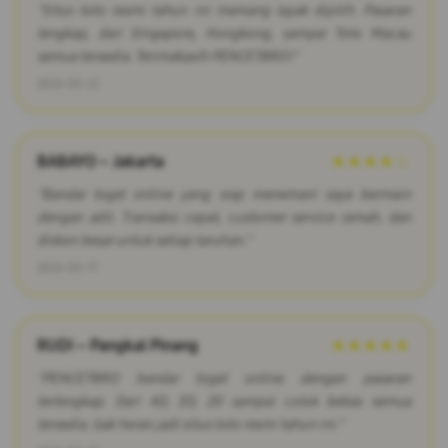
"Situs toto resmi tahun ini memang layak dipilih. Pasaran
lengkap, dari Singapore, Hongkong, sampai Toto Macau
semua tersedia. Terimakasih PENCETBRO!"
2026-03-22
BABAYO – Jakarta
★★★★☆
"Bandar togel online yang siap menemani saya bermain
dengan adil. Transaksi cepat, customer service ramah, dan
diskon besar untuk setiap taruhan."
2026-03-17
RUDI – Pangkal Pinang
★★★★★
"PENCETBRO bandar togel online dengan pasaran
terlengkap. Dari 4D, 3D, 2D sampai colok bebas semua
tersedia. Gak heran jadi situs toto resmi tahun ini."