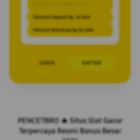
BONUS NEW MEMBER 10%
Minimal Deposit Rp. 10.000
Minimal Withdraw Rp 50.000
LOGIN
DAFTAR
Layer Popup Close
PENCETBRO 🔥 Situs Slot Gacor
Terpercaya Resmi Bonus Besar