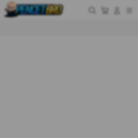
Skip
to
Cari
Troli
Login
Navigation
content
Buka Info Lebih Lanjut