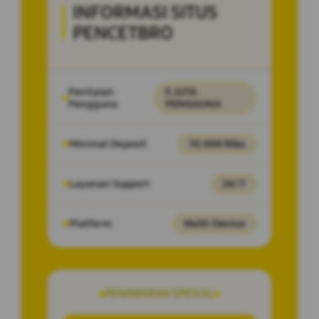
INFORMASI SITUS
PENCETBRO
Penilaian
5 JUTA
Pengguna
PENGGUNA
Minimal Deposit
10.000 Ribu
Layanan Support
24/7
Platform
Multi-Device
PENAWARAN SPESIAL