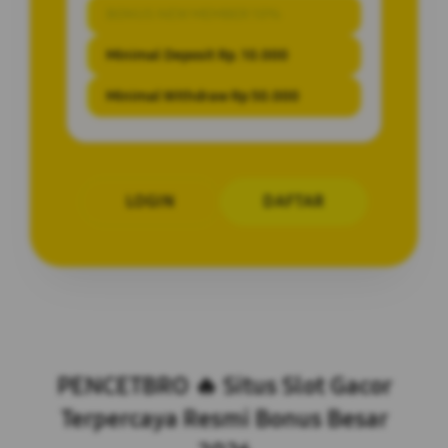
BONUS NEW MEMBER 10%
Minimal Deposit Rp. 10.000
Minimal Withdraw Rp 50.000
LOGIN
DAFTAR
Layer Popup Close
PENCETBRO 🔥 Situs Slot Gacor
Terpercaya Resmi Bonus Besar