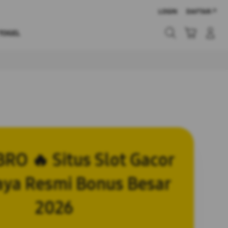
LOGIN
DAFTAR
Cari
Troli
Login/Sign-Up
TOGEL
Cari
RO 🔥 Situs Slot Gacor
aya Resmi Bonus Besar
2026