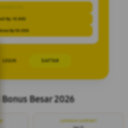
MEMBER 10%
it Rp. 10.000
draw Rp 50.000
LOGIN
DAFTAR
 Bonus Besar 2026
AW
LAYANAN SUPPORT