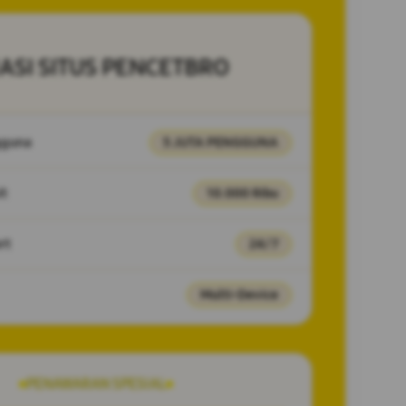
ASI SITUS PENCETBRO
gguna
5 JUTA PENGGUNA
it
10.000 Ribu
rt
24/7
Multi-Device
PENAWARAN SPESIAL