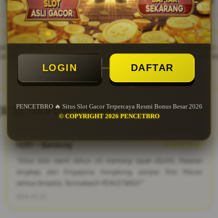
10.000 Ribu
50.000 Ribu
percaya yang menawarkan pengalaman bermain yang adil dan m
ap langkah permainan. Bergabunglah dengan kami dan nikmati
LOGIN
DAFTAR
PENCETBRO 🔥 Situs Slot Gacor Terpercaya Resmi Bonus Besar 2026
R SETIA PENCETBRO
© COPYRIGHT 2026 PENCETBRO
FERY – Bandung
★★★★★
"Situs toto resmi tahun ini memang layak dipilih. Pasaran
lengkap, dari Singapore, Hongkong, sampai Toto Macau
semua tersedia. Terimakasih PENCETBRO!"
2026-03-22