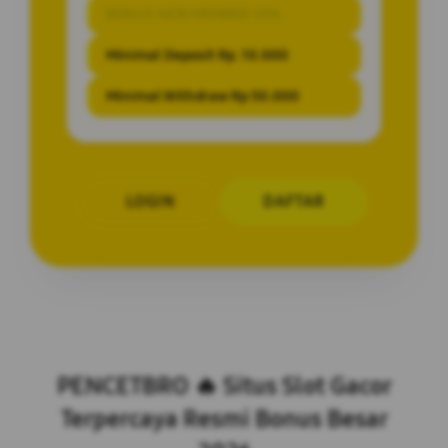
BONUS NEW MEMBER 10%
Minimal Deposit Rp. 10.000
Minimal Withdraw Rp 50.000
LOGIN
DAFTAR
Layer Popup Close
PENCETBRO 🔥 Situs Slot Gacor
Terpercaya Resmi Bonus Besar