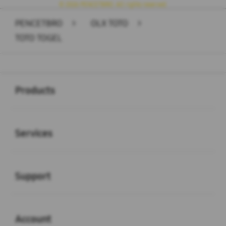
© 2026 PENCETBRO. All rights reserved.
PENCETBRO
>
OLX TOTO
>
TOTO TOGEL
Buka
Footer Navigation
Products
Buka
Services
Buka
Support
Buka
Account