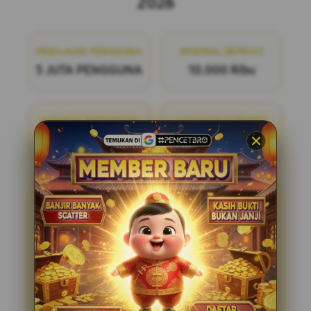
2026
PENILAIAN PENGGUNA
MINIMAL DEPOSIT
5 JUTA PENGGUNA
10.000 Ribu
MINIMAL WITHDRAW
LAYANAN SUPPORT
50.000 Ribu
24/7
PENCETBRO
PENCETBRO adalah bandar
togel online terpercaya yang menawarkan
pengalaman bermain yang adil dan
menyenangkan. Dengan pasaran terlengkap
di situs toto resmi tahun ini, kami siap
menemani Anda dalam setiap langkah
permainan. Bergabunglah dengan kami dan
nikmati kesempatan untuk meraih
kemenangan dengan mudah dan aman.