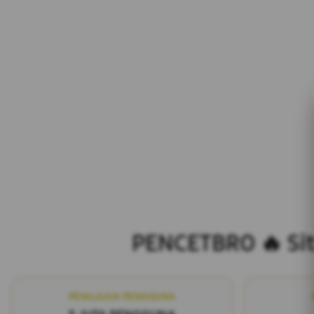
Layer Popup Close
PENCETBRO 🔥 Sit
PENILAIAN PENGGUNA