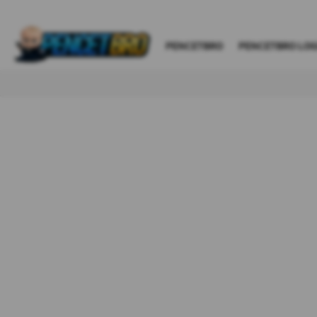
Skip
to
content
PENCETBRO
PENCETBRO LOG
Buka Info Lebih Lanjut