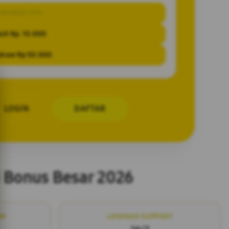
MEMBER 10%
it Rp. 10.000
draw Rp 50.000
LOGIN
DAFTAR
 Bonus Besar 2026
AW
LAYANAN SUPPORT