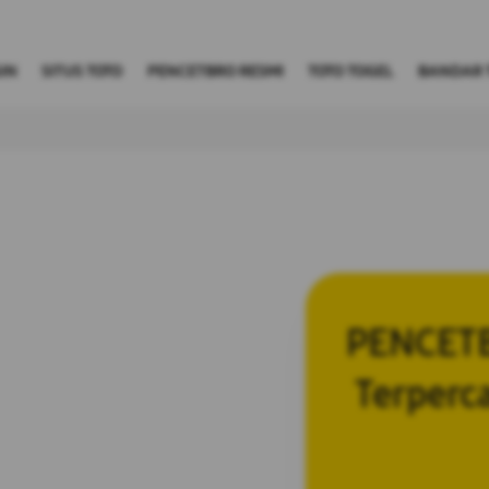
IN
SITUS TOTO
PENCETBRO RESMI
TOTO TOGEL
BANDAR 
PENCETB
Terperc