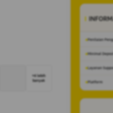
INFORM
Penilaian Pen
Minimal Depos
Layanan Suppo
+4 lebih
banyak
Platform