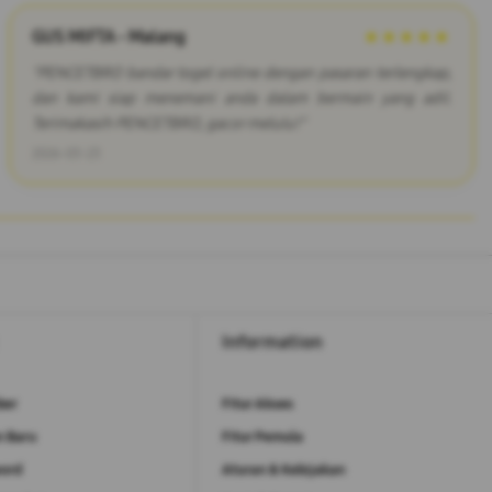
GUS MIFTA - Malang
★★★★★
"PENCETBRO bandar togel online dengan pasaran terlengkap,
dan kami siap menemani anda dalam bermain yang adil.
Terimakasih PENCETBRO, gacor melulu!"
2026-03-23
Information
ber
Fitur Akses
n Baru
Fitur Pemula
ord
Aturan & Kebijakan