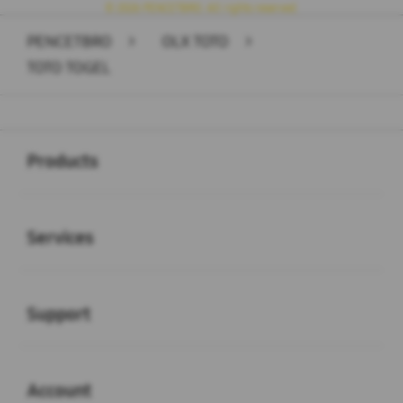
© 2026 PENCETBRO. All rights reserved.
PENCETBRO
>
OLX TOTO
>
TOTO TOGEL
Buka
Footer Navigation
Products
Buka
Services
Buka
Support
Buka
Account