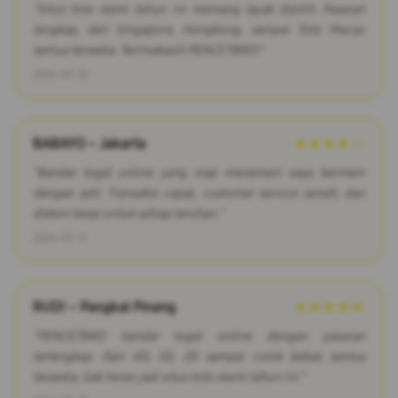
"Situs toto resmi tahun ini memang layak dipilih. Pasaran
lengkap, dari Singapore, Hongkong, sampai Toto Macau
semua tersedia. Terimakasih PENCETBRO!"
2026-03-22
BABAYO – Jakarta
★★★★☆
"Bandar togel online yang siap menemani saya bermain
dengan adil. Transaksi cepat, customer service ramah, dan
diskon besar untuk setiap taruhan."
2026-03-17
RUDI – Pangkal Pinang
★★★★★
"PENCETBRO bandar togel online dengan pasaran
terlengkap. Dari 4D, 3D, 2D sampai colok bebas semua
tersedia. Gak heran jadi situs toto resmi tahun ini."