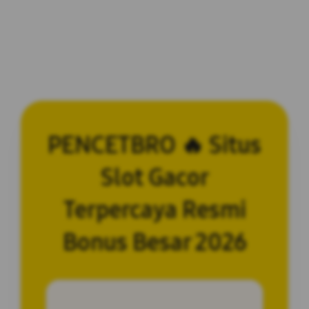
PENCETBRO 🔥 Situs
Slot Gacor
Terpercaya Resmi
Bonus Besar 2026