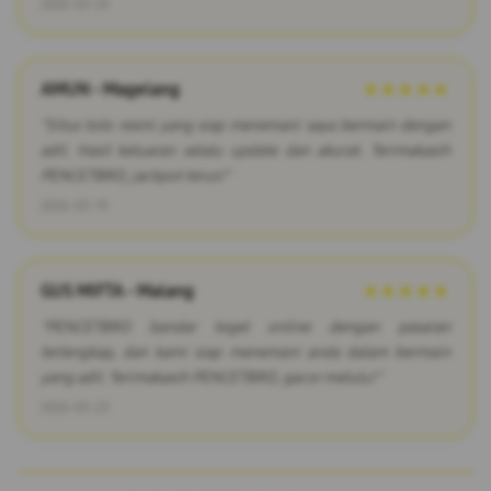
2026-03-25
AMUN - Magelang
★★★★★
"Situs toto resmi yang siap menemani saya bermain dengan
adil. Hasil keluaran selalu update dan akurat. Terimakasih
PENCETBRO, jackpot terus!"
2026-03-19
GUS MIFTA - Malang
★★★★★
"PENCETBRO bandar togel online dengan pasaran
terlengkap, dan kami siap menemani anda dalam bermain
yang adil. Terimakasih PENCETBRO, gacor melulu!"
2026-03-23