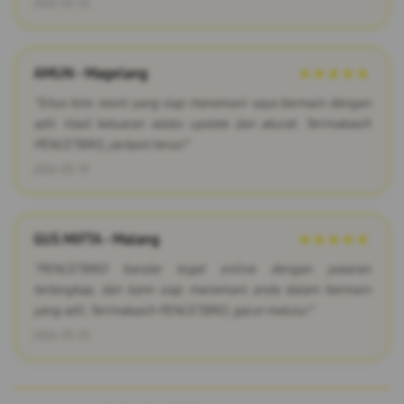
2026-03-25
AMUN - Magelang
★★★★★
"Situs toto resmi yang siap menemani saya bermain dengan
adil. Hasil keluaran selalu update dan akurat. Terimakasih
PENCETBRO, jackpot terus!"
2026-03-19
GUS MIFTA - Malang
★★★★★
"PENCETBRO bandar togel online dengan pasaran
terlengkap, dan kami siap menemani anda dalam bermain
yang adil. Terimakasih PENCETBRO, gacor melulu!"
2026-03-23