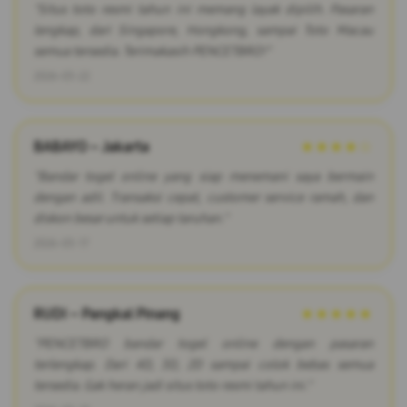
"Situs toto resmi tahun ini memang layak dipilih. Pasaran
lengkap, dari Singapore, Hongkong, sampai Toto Macau
semua tersedia. Terimakasih PENCETBRO!"
2026-03-22
BABAYO – Jakarta
★★★★☆
"Bandar togel online yang siap menemani saya bermain
dengan adil. Transaksi cepat, customer service ramah, dan
diskon besar untuk setiap taruhan."
2026-03-17
RUDI – Pangkal Pinang
★★★★★
"PENCETBRO bandar togel online dengan pasaran
terlengkap. Dari 4D, 3D, 2D sampai colok bebas semua
tersedia. Gak heran jadi situs toto resmi tahun ini."