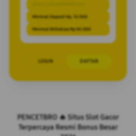
BONUS NEW MEMBER 10%
Minimal Deposit Rp. 10.000
Minimal Withdraw Rp 50.000
LOGIN
DAFTAR
Layer Popup Close
PENCETBRO 🔥 Situs Slot Gacor
Terpercaya Resmi Bonus Besar