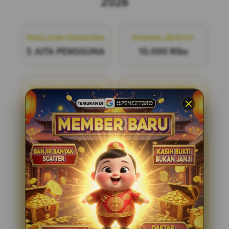
2026
PENILAIAN PENGGUNA
MINIMAL DEPOSIT
5 JUTA PENGGUNA
10.000 Ribu
MINIMAL WITHDRAW
LAYANAN SUPPORT
50.000 Ribu
24/7
PENCETBRO
PENCETBRO adalah bandar
togel online terpercaya yang menawarkan
pengalaman bermain yang adil dan
menyenangkan. Dengan pasaran terlengkap
di situs toto resmi tahun ini, kami siap
menemani Anda dalam setiap langkah
permainan. Bergabunglah dengan kami dan
nikmati kesempatan untuk meraih
kemenangan dengan mudah dan aman.