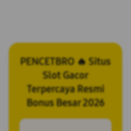
PENCETBRO 🔥 Situs
Slot Gacor
Terpercaya Resmi
Bonus Besar 2026