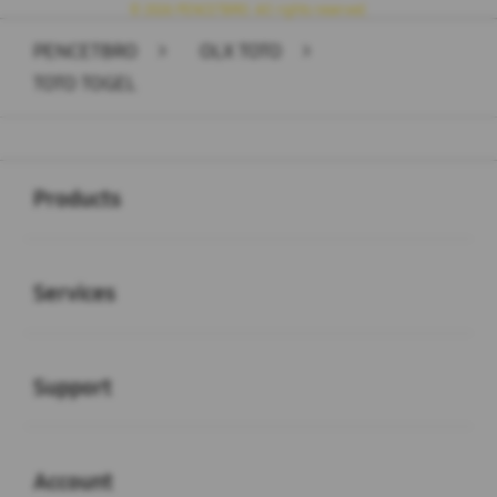
© 2026 PENCETBRO. All rights reserved.
PENCETBRO
>
OLX TOTO
>
TOTO TOGEL
Buka
Footer Navigation
Products
Buka
Services
Buka
Support
Buka
Account