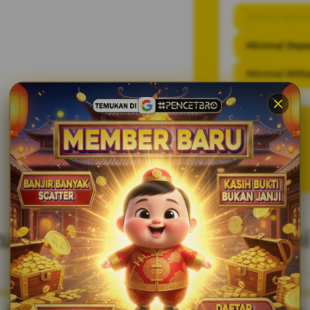
BONUS NEW 
Minimal Depos
Minimal With
us Slot Gacor Terpercaya Resmi
MINIMAL DEPOSIT
MINIMAL WITHDR