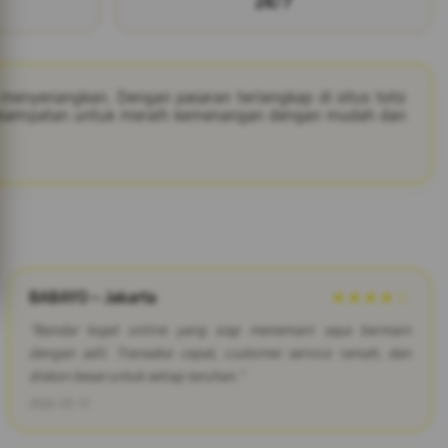
24/7
enyenangkan. Dengan pasaran terlengkap di situs toto
 kesempatan untuk meraih kemenangan dengan mudah dan
BABAYO – Jakarta
★★★★☆
"Bandar togel online yang siap menemani saya bermain
dengan adil. Transaksi cepat, customer service ramah, dan
diskon besar untuk setiap taruhan."
2026-03-17