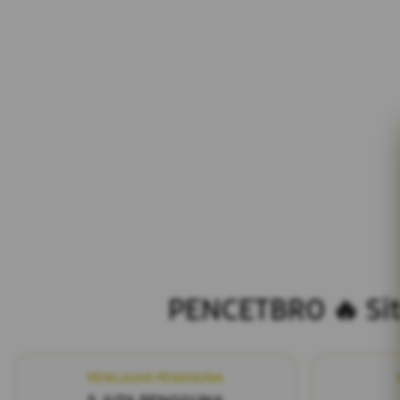
Layer Popup Close
PENCETBRO 🔥 Sit
PENILAIAN PENGGUNA