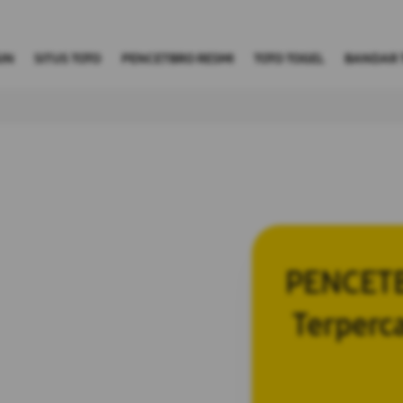
IN
SITUS TOTO
PENCETBRO RESMI
TOTO TOGEL
BANDAR 
PENCETB
Terperc