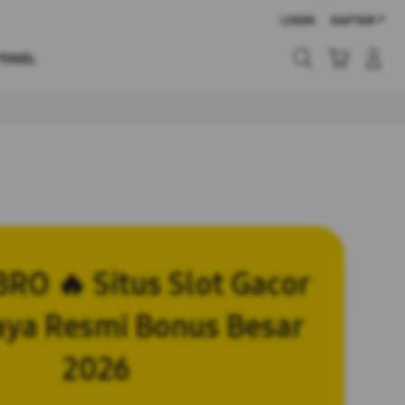
LOGIN
DAFTAR
Cari
Troli
Login/Sign-Up
TOGEL
Cari
RO 🔥 Situs Slot Gacor
aya Resmi Bonus Besar
2026