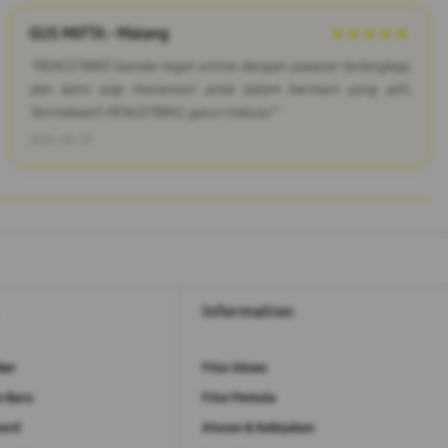
GUS MIFTA - Malang
★★★★★
"PENCETBRO bandar togel online dengan pasaran terlengkap,
dan kami siap menemani anda dalam bermain yang adil.
Terimakasih PENCETBRO, gacor melulu!"
2026-03-23
Information
ber
Fitur Akses
n Baru
Fitur Pemula
ord
Aturan & Kebijakan