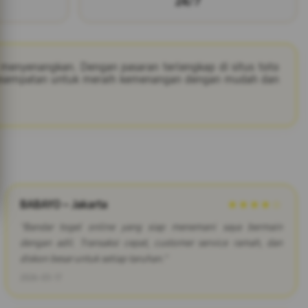
24/7
enyenangkan. Dengan pasaran terlengkap di situs toto
 kesempatan untuk meraih kemenangan dengan mudah dan
BABAYO – Jakarta
★★★★☆
"Bandar togel online yang siap menemani saya bermain
dengan adil. Transaksi cepat, customer service ramah, dan
diskon besar untuk setiap taruhan."
2026-03-17