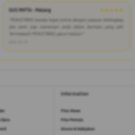
GUS MIFTA - Malang
★★★★★
"PENCETBRO bandar togel online dengan pasaran terlengkap,
dan kami siap menemani anda dalam bermain yang adil.
Terimakasih PENCETBRO, gacor melulu!"
2026-03-23
Information
ber
Fitur Akses
n Baru
Fitur Pemula
ord
Aturan & Kebijakan