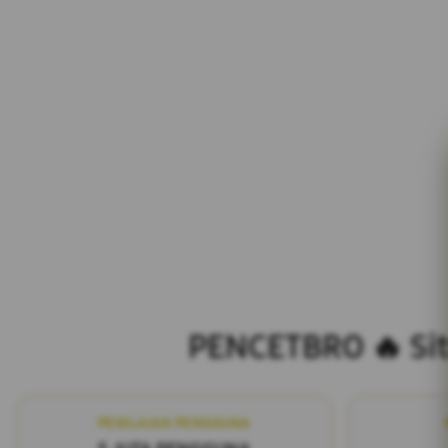
Layer Popup Close
PENCETBRO 🔥 Sit
PENILAIAN PENGGUNA