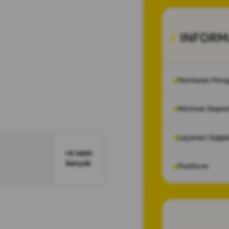
INFORM
Penilaian Pen
Minimal Depos
Layanan Suppo
+4 lebih
banyak
Platform