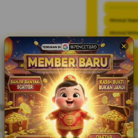
BONUS NEW 
Minimal Depos
Minimal With
us Slot Gacor Terpercaya Resmi
MINIMAL DEPOSIT
MINIMAL WITHDR