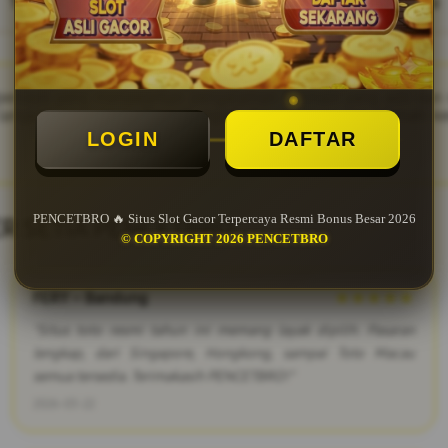
10.000 Ribu
50.000 Ribu
percaya yang menawarkan pengalaman bermain yang adil dan m
ap langkah permainan. Bergabunglah dengan kami dan nikmati
LOGIN
DAFTAR
PENCETBRO 🔥 Situs Slot Gacor Terpercaya Resmi Bonus Besar 2026
R SETIA PENCETBRO
© COPYRIGHT 2026 PENCETBRO
FERY – Bandung
★★★★★
"Situs toto resmi tahun ini memang layak dipilih. Pasaran
lengkap, dari Singapore, Hongkong, sampai Toto Macau
semua tersedia. Terimakasih PENCETBRO!"
2026-03-22