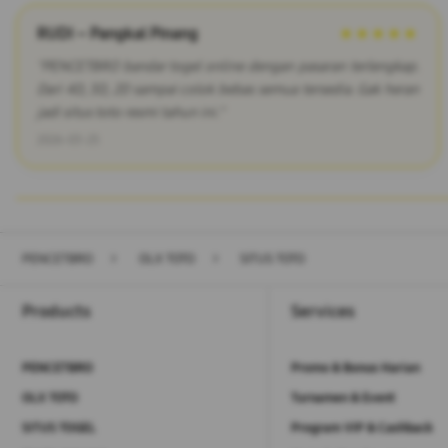
RUDI – Pangkal Pinang
★★★★★
"PENCETBRO bandar togel online dengan pasaran terlengkap.
Dari 4D, 3D, 2D sampai colok bebas semua tersedia. Gak heran
jadi situs toto resmi tahun ini."
2026-03-25
PENCETBRO
>
OLX TOTO
>
SITUS TOTO
Footer Navigation
Products
Services
PENCETBRO
Promo & Bonus Harian
OLX TOTO
Turnamen & Event
SITUS TOGEL
Program VIP & Cashback