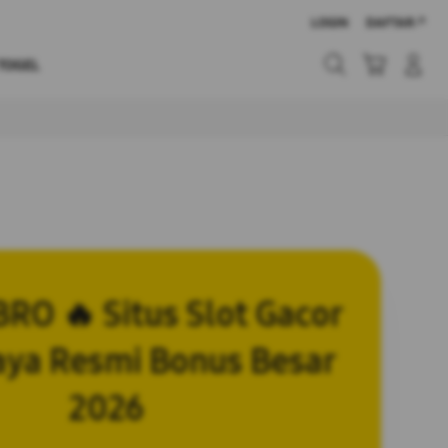
LOGIN
DAFTAR
Cari
Troli
Login/Sign-Up
TOGEL
Cari
RO 🔥 Situs Slot Gacor
aya Resmi Bonus Besar
2026