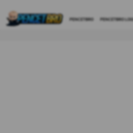
Skip
to
content
PENCETBRO
PENCETBRO LOG
Buka Info Lebih Lanjut