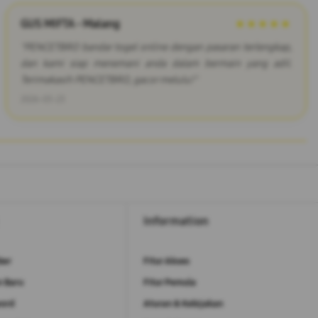
GUS MIFTA - Malang
★★★★★
"PENCETBRO bandar togel online dengan pasaran terlengkap,
dan kami siap menemani anda dalam bermain yang adil.
Terimakasih PENCETBRO, gacor melulu!"
2026-03-23
Information
ber
Fitur Akses
n Baru
Fitur Pemula
ord
Aturan & Kebijakan