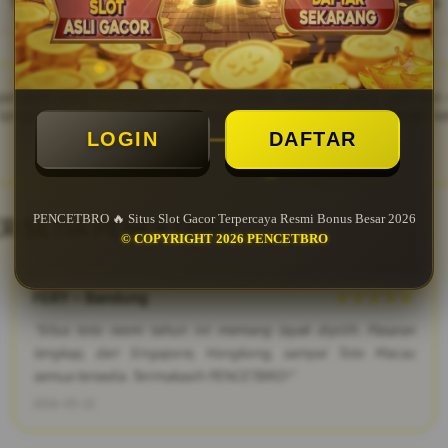
10.000 Ribu
50.000 Ribu
percaya yang menawarkan pengalaman bermain yang adil dan m
ap langkah permainan. Bergabunglah dengan kami dan nikmati
LOGIN
DAFTAR
PENCETBRO 🔥 Situs Slot Gacor Terpercaya Resmi Bonus Besar 2026
R SETIA PENCETBRO
© COPYRIGHT 2026 PENCETBRO
FERY – Bandung
★★★★★
"Situs toto resmi tahun ini memang layak dipilih. Pasaran
lengkap, dari Singapore, Hongkong, sampai Toto Macau
semua tersedia. Terimakasih PENCETBRO!"
2026-03-22