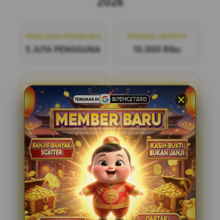
2026
PENILAIAN PENGGUNA
MINIMAL DEPOSIT
5 JUTA PENGGUNA
10.000 Ribu
MINIMAL WITHDRAW
LAYANAN SUPPORT
50.000 Ribu
24/7
PENCETBRO
PENCETBRO adalah bandar
togel online terpercaya yang menawarkan
pengalaman bermain yang adil dan
menyenangkan. Dengan pasaran terlengkap
di situs toto resmi tahun ini, kami siap
menemani Anda dalam setiap langkah
permainan. Bergabunglah dengan kami dan
nikmati kesempatan untuk meraih
kemenangan dengan mudah dan aman.