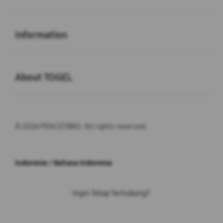
Buka
Information
Buka
About TOGEL
© 2026 PENCETBRO. All rights reserved.
Indonesia / Bahasa Indonesia
Ingin Tetap Terhubung?