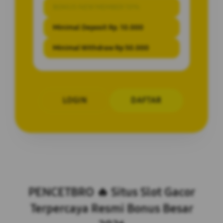
BONUS NEW MEMBER 10%
Minimal Deposit Rp. 10.000
Minimal Withdraw Rp 50.000
LOGIN
DAFTAR
Layer Popup Close
PENCETBRO 🔥 Situs Slot Gacor
Terpercaya Resmi Bonus Besar