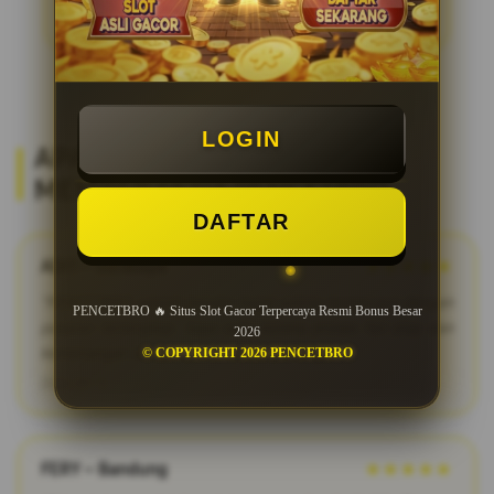
LOGIN
APA KATA MEREKA? REVIEW
MEMBER SETIA PENCETBRO
DAFTAR
ADIT – Surabaya
★★★★★
"PENCETBRO adalah bandar togel online terpercaya dengan
PENCETBRO 🔥 Situs Slot Gacor Terpercaya Resmi Bonus Besar
pasaran terlengkap. Saya suka karena proses fair play dan
2026
kemenangan dibayar penuh tanpa potongan."
© COPYRIGHT 2026 PENCETBRO
2026-03-12
FERY – Bandung
★★★★★