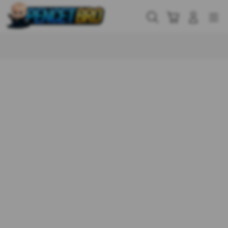
Skip
to
Cari
Troli
Login
Navigation
content
Buka Info Lebih Lanjut