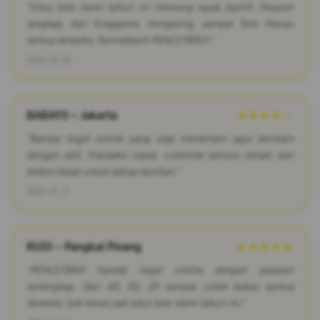
"Situs toto resmi tahun ini memang layak dipilih. Pasaran
lengkap, dari Singapore, Hongkong, sampai Toto Macau
semua tersedia. Terimakasih PENCETBRO!"
2026-03-22
BABAYO – Jakarta
★★★★☆
"Bandar togel online yang siap menemani saya bermain
dengan adil. Transaksi cepat, customer service ramah, dan
diskon besar untuk setiap taruhan."
2026-03-17
RUDI – Pangkal Pinang
★★★★★
"PENCETBRO bandar togel online dengan pasaran
terlengkap. Dari 4D, 3D, 2D sampai colok bebas semua
tersedia. Gak heran jadi situs toto resmi tahun ini."