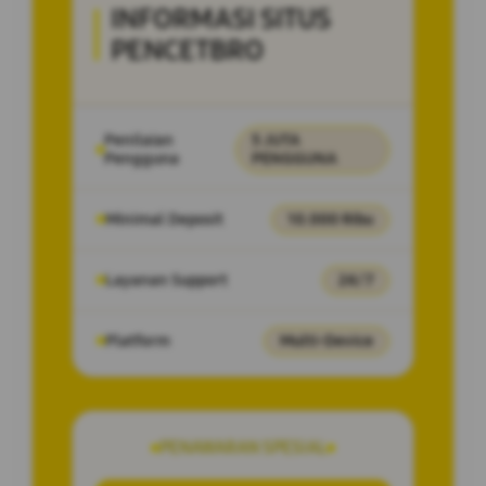
INFORMASI SITUS
PENCETBRO
Penilaian
5 JUTA
Pengguna
PENGGUNA
Minimal Deposit
10.000 Ribu
Layanan Support
24/7
Platform
Multi-Device
PENAWARAN SPESIAL