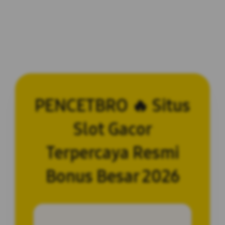
PENCETBRO 🔥 Situs
Slot Gacor
Terpercaya Resmi
Bonus Besar 2026