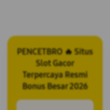
PENCETBRO 🔥 Situs
Slot Gacor
Terpercaya Resmi
Bonus Besar 2026