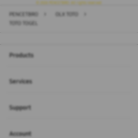
© 2026 PENCETBRO. All rights reserved.
PENCETBRO
>
OLX TOTO
>
TOTO TOGEL
Buka
Footer Navigation
Products
Buka
Services
Buka
Support
Buka
Account