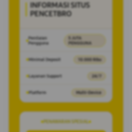
INFORMASI SITUS
PENCETBRO
Penilaian
5 JUTA
Pengguna
PENGGUNA
Minimal Deposit
10.000 Ribu
Layanan Support
24/7
Platform
Multi-Device
PENAWARAN SPESIAL