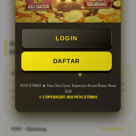
LOGIN
APA KATA MEREKA? REVIEW
MEMBER SETIA PENCETBRO
DAFTAR
ADIT – Surabaya
★★★★★
"PENCETBRO adalah bandar togel online terpercaya dengan
PENCETBRO 🔥 Situs Slot Gacor Terpercaya Resmi Bonus Besar
pasaran terlengkap. Saya suka karena proses fair play dan
2026
kemenangan dibayar penuh tanpa potongan."
© COPYRIGHT 2026 PENCETBRO
2026-03-12
FERY – Bandung
★★★★★