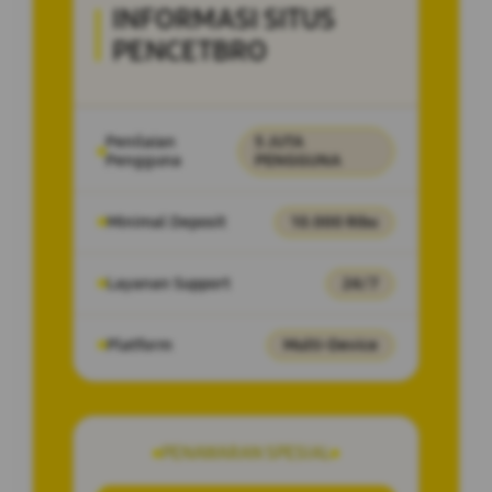
INFORMASI SITUS
PENCETBRO
Penilaian
5 JUTA
Pengguna
PENGGUNA
Minimal Deposit
10.000 Ribu
Layanan Support
24/7
Platform
Multi-Device
PENAWARAN SPESIAL