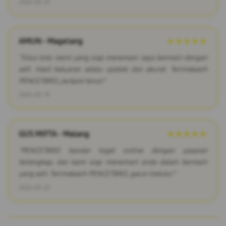
2026-03-25
AMUN - Magelang
★★★★★
"Situs toto resmi yang siap menemani saya bermain dengan
adil. Hasil keluaran selalu update dan akurat. Terimakasih
PENCETBRO, jackpot terus!"
2026-03-19
GUS MIFTA - Malang
★★★★★
"PENCETBRO bandar togel online dengan pasaran
terlengkap, dan kami siap menemani anda dalam bermain
yang adil. Terimakasih PENCETBRO, gacor melulu!"
2026-03-23