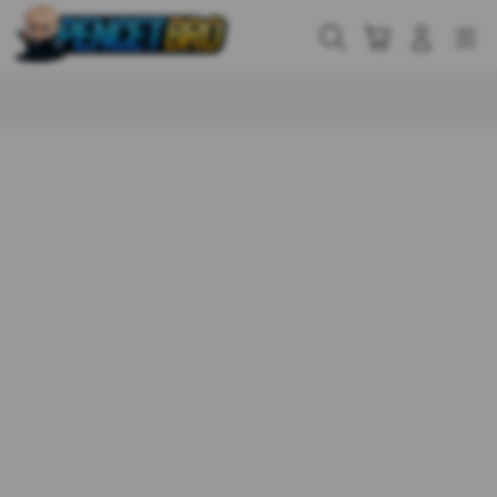
Skip
to
Cari
Troli
Login
Navigation
content
Buka Info Lebih Lanjut