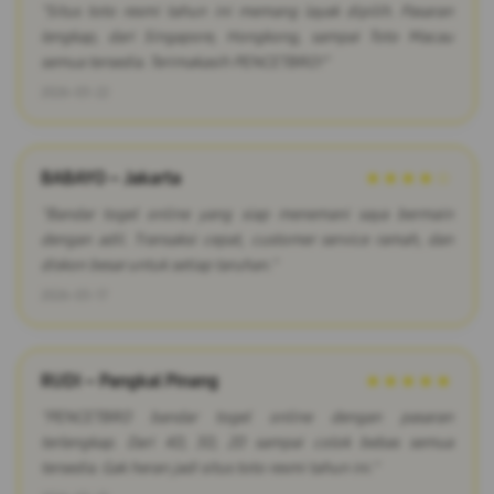
"Situs toto resmi tahun ini memang layak dipilih. Pasaran
lengkap, dari Singapore, Hongkong, sampai Toto Macau
semua tersedia. Terimakasih PENCETBRO!"
2026-03-22
BABAYO – Jakarta
★★★★☆
"Bandar togel online yang siap menemani saya bermain
dengan adil. Transaksi cepat, customer service ramah, dan
diskon besar untuk setiap taruhan."
2026-03-17
RUDI – Pangkal Pinang
★★★★★
"PENCETBRO bandar togel online dengan pasaran
terlengkap. Dari 4D, 3D, 2D sampai colok bebas semua
tersedia. Gak heran jadi situs toto resmi tahun ini."