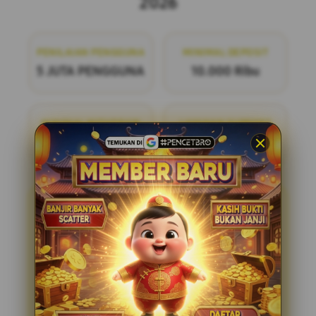
2026
PENILAIAN PENGGUNA
MINIMAL DEPOSIT
5 JUTA PENGGUNA
10.000 Ribu
MINIMAL WITHDRAW
LAYANAN SUPPORT
50.000 Ribu
24/7
PENCETBRO
PENCETBRO adalah bandar
togel online terpercaya yang menawarkan
pengalaman bermain yang adil dan
menyenangkan. Dengan pasaran terlengkap
di situs toto resmi tahun ini, kami siap
menemani Anda dalam setiap langkah
permainan. Bergabunglah dengan kami dan
nikmati kesempatan untuk meraih
kemenangan dengan mudah dan aman.