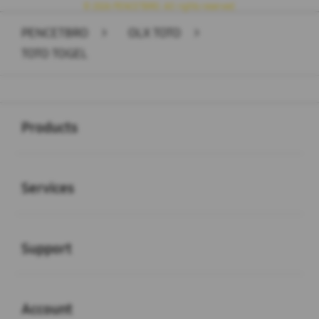
© 2026 PENCETBRO. All rights reserved.
PENCETBRO
>
OLX TOTO
>
TOTO TOGEL
Buka
Footer Navigation
Products
Buka
Services
Buka
Support
Buka
Account