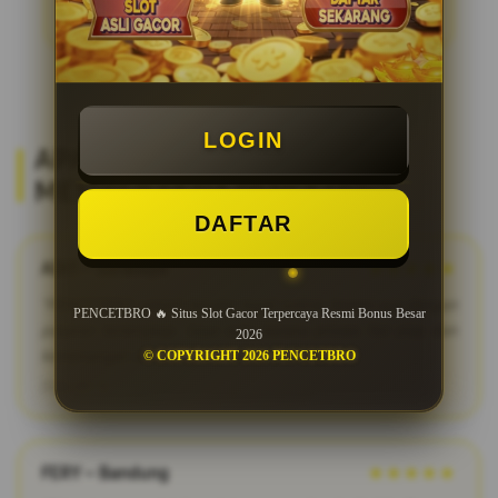
LOGIN
APA KATA MEREKA? REVIEW
MEMBER SETIA PENCETBRO
DAFTAR
ADIT – Surabaya
★★★★★
"PENCETBRO adalah bandar togel online terpercaya dengan
PENCETBRO 🔥 Situs Slot Gacor Terpercaya Resmi Bonus Besar
pasaran terlengkap. Saya suka karena proses fair play dan
2026
kemenangan dibayar penuh tanpa potongan."
© COPYRIGHT 2026 PENCETBRO
2026-03-12
FERY – Bandung
★★★★★