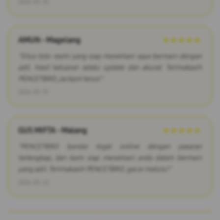
2026-03-25
AMUN - Magelang
★★★★★
"Situs toto resmi yang siap menemani saya bermain dengan
adil. Hasil keluaran selalu update dan akurat. Terimakasih
PENCETBRO, jackpot terus!"
2026-03-19
GUS MIFTA - Malang
★★★★★
"PENCETBRO bandar togel online dengan pasaran
terlengkap, dan kami siap menemani anda dalam bermain
yang adil. Terimakasih PENCETBRO, gacor melulu!"
2026-03-23