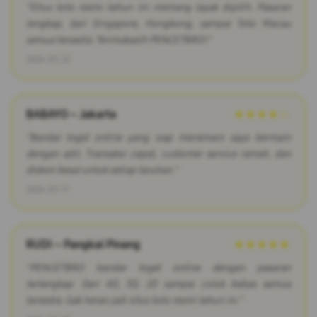
"Situs toto resmi tahun ini memang layak dipilih. Pasaran
lengkap, dari Singapore, Hongkong, sampai Toto Macau
semua tersedia. Terimakasih PENCETBRO!"
2026-03-22
BABAYO – Jakarta
★★★★☆
"Bandar togel online yang siap menemani saya bermain
dengan adil. Transaksi cepat, customer service ramah, dan
diskon besar untuk setiap taruhan."
2026-03-17
RUDI – Pangkal Pinang
★★★★★
"PENCETBRO bandar togel online dengan pasaran
terlengkap. Dari 4D, 3D, 2D sampai colok bebas semua
tersedia. Gak heran jadi situs toto resmi tahun ini."