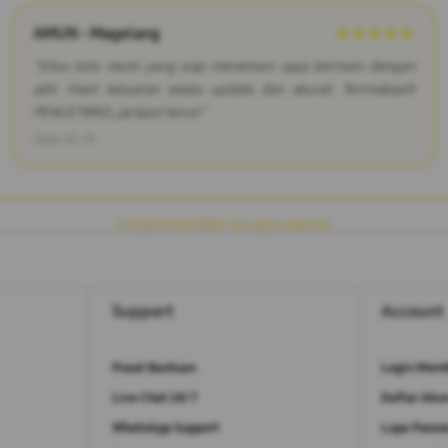
AMUN - Magelang
★★★★★
"Situs toto resmi yang siap menemani saya bermain dengan
adil. Hasil keluaran selalu update dan akurat. Terimakasih
PENCETBRO, jackpot terus!"
2026-03-19
© 2026 PENCETBRO. All rights reserved.
Support
Account
Pusat Bantuan
Login Mem
Live Chat 24/7
Daftar Aku
WhatsApp Support
Lupa Passw