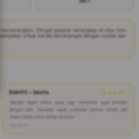
24/7
enyenangkan. Dengan pasaran terlengkap di situs toto
 kesempatan untuk meraih kemenangan dengan mudah dan
BABAYO – Jakarta
★★★★☆
"Bandar togel online yang siap menemani saya bermain
dengan adil. Transaksi cepat, customer service ramah, dan
diskon besar untuk setiap taruhan."
2026-03-17