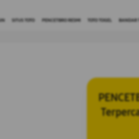
IN
SITUS TOTO
PENCETBRO RESMI
TOTO TOGEL
BANDAR 
PENCETB
Terperc