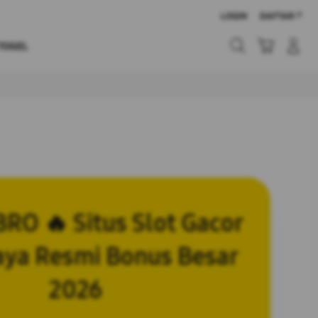
LOGIN
DAFTAR
Cari
Troli
Login/Sign-Up
TOGEL
Cari
RO 🔥 Situs Slot Gacor
aya Resmi Bonus Besar
2026