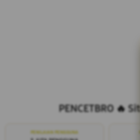
Layer Popup Close
PENCETBRO 🔥 Sit
PENILAIAN PENGGUNA