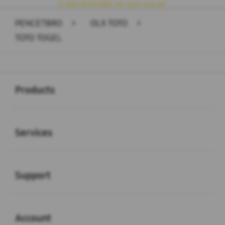
© 2026 PENCETBRO. All rights reserved.
PENCETBRO
>
OLX TOTO
>
TOTO TOGEL
Buka
Footer Navigation
Products
Buka
Services
Buka
Support
Buka
Account