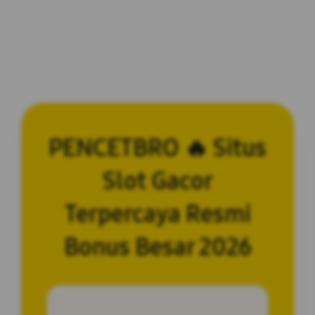
PENCETBRO 🔥 Situs
Slot Gacor
Terpercaya Resmi
Bonus Besar 2026