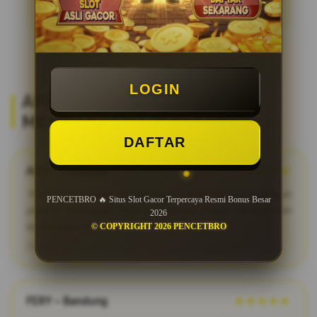
LOGIN
APA KATA MEREKA? REVIEW
MEMBER SETIA PENCETBRO
DAFTAR
ADIT – Surabaya
★★★★★
"PENCETBRO adalah bandar togel online terpercaya dengan
PENCETBRO 🔥 Situs Slot Gacor Terpercaya Resmi Bonus Besar
pasaran terlengkap. Saya suka karena proses fair play dan
2026
kemenangan dibayar penuh tanpa potongan."
© COPYRIGHT 2026 PENCETBRO
2026-03-12
FERY – Bandung
★★★★★