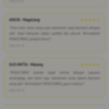
2026-03-25
AMUN - Magelang
★★★★★
"Situs toto resmi yang siap menemani saya bermain dengan
adil. Hasil keluaran selalu update dan akurat. Terimakasih
PENCETBRO, jackpot terus!"
2026-03-19
GUS MIFTA - Malang
★★★★★
"PENCETBRO bandar togel online dengan pasaran
terlengkap, dan kami siap menemani anda dalam bermain
yang adil. Terimakasih PENCETBRO, gacor melulu!"
2026-03-23