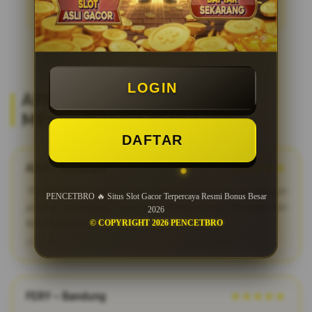
LOGIN
APA KATA MEREKA? REVIEW
MEMBER SETIA PENCETBRO
DAFTAR
ADIT – Surabaya
★★★★★
"PENCETBRO adalah bandar togel online terpercaya dengan
PENCETBRO 🔥 Situs Slot Gacor Terpercaya Resmi Bonus Besar
pasaran terlengkap. Saya suka karena proses fair play dan
2026
kemenangan dibayar penuh tanpa potongan."
© COPYRIGHT 2026 PENCETBRO
2026-03-12
FERY – Bandung
★★★★★