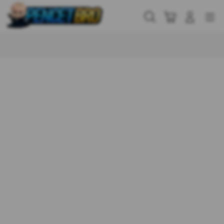
Skip
to
Cari
Troli
Login
Navigation
content
Buka Info Lebih Lanjut