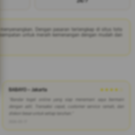
24/7
enyenangkan. Dengan pasaran terlengkap di situs toto
 kesempatan untuk meraih kemenangan dengan mudah dan
BABAYO – Jakarta
★★★★☆
"Bandar togel online yang siap menemani saya bermain
dengan adil. Transaksi cepat, customer service ramah, dan
diskon besar untuk setiap taruhan."
2026-03-17