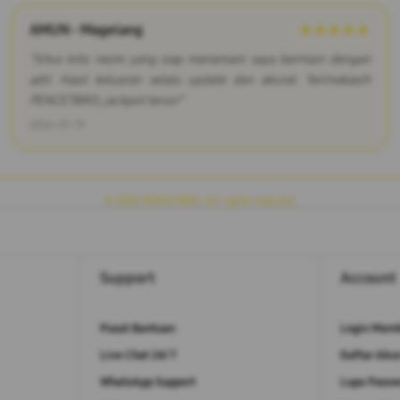
AMUN - Magelang
★★★★★
"Situs toto resmi yang siap menemani saya bermain dengan
adil. Hasil keluaran selalu update dan akurat. Terimakasih
PENCETBRO, jackpot terus!"
2026-03-19
© 2026 PENCETBRO. All rights reserved.
Support
Account
Pusat Bantuan
Login Mem
Live Chat 24/7
Daftar Aku
WhatsApp Support
Lupa Passw