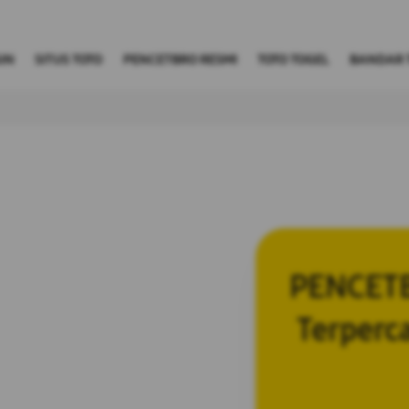
IN
SITUS TOTO
PENCETBRO RESMI
TOTO TOGEL
BANDAR 
PENCETB
Terperc