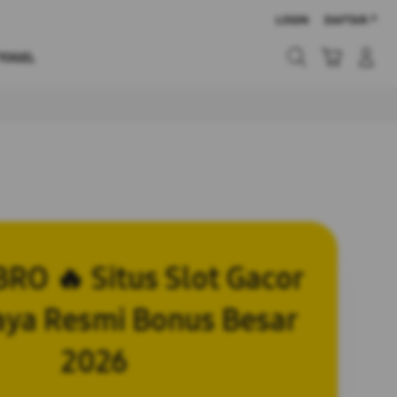
LOGIN
DAFTAR
Cari
Troli
Login/Sign-Up
TOGEL
Cari
RO 🔥 Situs Slot Gacor
aya Resmi Bonus Besar
2026