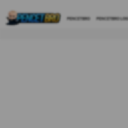
Skip
to
content
PENCETBRO
PENCETBRO LOG
Buka Info Lebih Lanjut