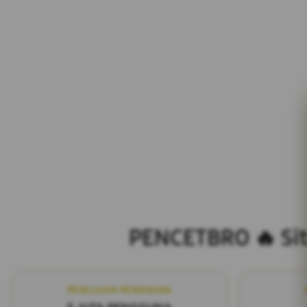
Layer Popup Close
PENCETBRO 🔥 Sit
PENILAIAN PENGGUNA