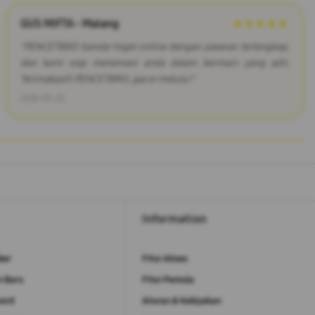
GUS MIFTA - Malang
★★★★★
"PENCETBRO bandar togel online dengan pasaran terlengkap,
dan kami siap menemani anda dalam bermain yang adil.
Terimakasih PENCETBRO, gacor melulu!"
2026-03-23
Information
ber
Fitur Akses
n Baru
Fitur Pemula
ord
Aturan & Kebijakan