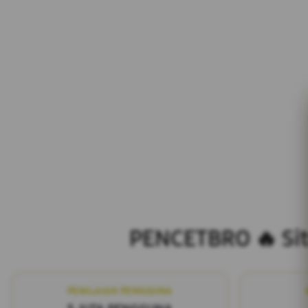
Layer Popup Close
PENCETBRO 🔥 Sit
PENILAIAN PENGGUNA