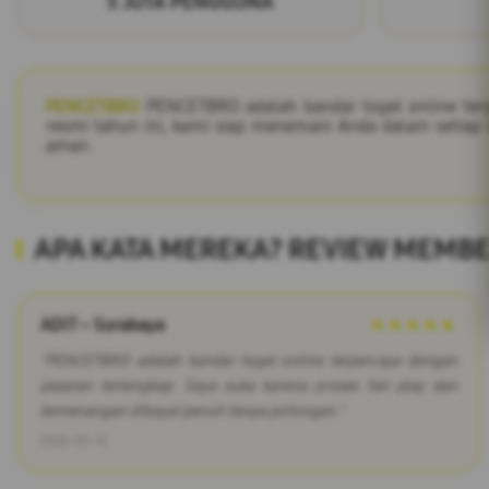
5 JUTA PENGGUNA
PENCETBRO
PENCETBRO adalah bandar togel online ter
resmi tahun ini, kami siap menemani Anda dalam seti
aman.
APA KATA MEREKA? REVIEW MEMBE
ADIT – Surabaya
★★★★★
"PENCETBRO adalah bandar togel online terpercaya dengan
pasaran terlengkap. Saya suka karena proses fair play dan
kemenangan dibayar penuh tanpa potongan."
2026-03-12