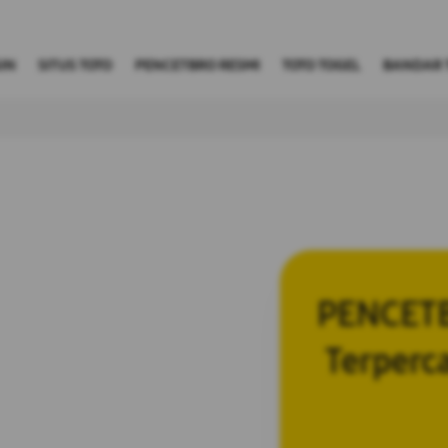
IN
SITUS TOTO
PENCETBRO RESMI
TOTO TOGEL
BANDAR 
PENCETB
Terperc