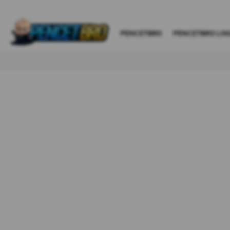
Skip
to
content
PENCETBRO
PENCETBRO LOG
Buka Info Lebih Lanjut