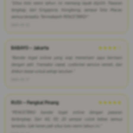
"Situs toto resmi tahun ini memang layak dipilih. Pasaran
lengkap, dari Singapore, Hongkong, sampai Toto Macau
semua tersedia. Terimakasih PENCETBRO!"
2026-03-22
BABAYO – Jakarta
★★★★☆
"Bandar togel online yang siap menemani saya bermain
dengan adil. Transaksi cepat, customer service ramah, dan
diskon besar untuk setiap taruhan."
2026-03-17
RUDI – Pangkal Pinang
★★★★★
"PENCETBRO bandar togel online dengan pasaran
terlengkap. Dari 4D, 3D, 2D sampai colok bebas semua
tersedia. Gak heran jadi situs toto resmi tahun ini."