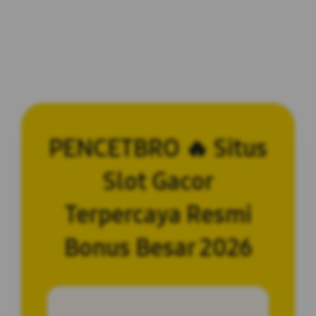
PENCETBRO 🔥 Situs
Slot Gacor
Terpercaya Resmi
Bonus Besar 2026