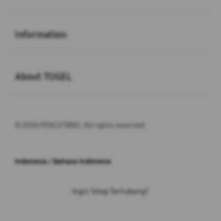
Buka
Information
Buka
About TOGEL
© 2026 PENCETBRO. All rights reserved.
Indonesia / Bahasa Indonesia
Ingin Tetap Terhubung?