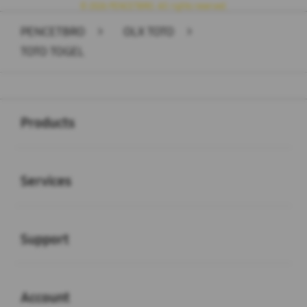
© 2026 PENCETBRO. All rights reserved.
PENCETBRO
>
OLX TOTO
>
TOTO TOGEL
Buka
Footer Navigation
Products
Buka
Services
Buka
Support
Buka
Account