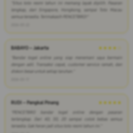
"Situs toto resmi tahun ini memang layak dipilih. Pasaran
lengkap, dari Singapore, Hongkong, sampai Toto Macau
semua tersedia. Terimakasih PENCETBRO!"
2026-03-22
BABAYO – Jakarta
★★★★☆
"Bandar togel online yang siap menemani saya bermain
dengan adil. Transaksi cepat, customer service ramah, dan
diskon besar untuk setiap taruhan."
2026-03-17
RUDI – Pangkal Pinang
★★★★★
"PENCETBRO bandar togel online dengan pasaran
terlengkap. Dari 4D, 3D, 2D sampai colok bebas semua
tersedia. Gak heran jadi situs toto resmi tahun ini."