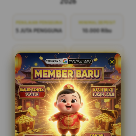
2026
PENILAIAN PENGGUNA
MINIMAL DEPOSIT
5 JUTA PENGGUNA
10.000 Ribu
MINIMAL WITHDRAW
LAYANAN SUPPORT
50.000 Ribu
24/7
PENCETBRO
PENCETBRO adalah bandar
togel online terpercaya yang menawarkan
pengalaman bermain yang adil dan
menyenangkan. Dengan pasaran terlengkap
di situs toto resmi tahun ini, kami siap
menemani Anda dalam setiap langkah
permainan. Bergabunglah dengan kami dan
nikmati kesempatan untuk meraih
kemenangan dengan mudah dan aman.