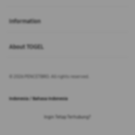
Buka
Information
Buka
About TOGEL
© 2026 PENCETBRO. All rights reserved.
Indonesia / Bahasa Indonesia
Ingin Tetap Terhubung?