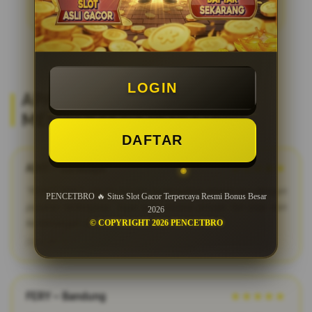
LOGIN
APA KATA MEREKA? REVIEW
MEMBER SETIA PENCETBRO
DAFTAR
ADIT – Surabaya
★★★★★
"PENCETBRO adalah bandar togel online terpercaya dengan
PENCETBRO 🔥 Situs Slot Gacor Terpercaya Resmi Bonus Besar
pasaran terlengkap. Saya suka karena proses fair play dan
2026
kemenangan dibayar penuh tanpa potongan."
© COPYRIGHT 2026 PENCETBRO
2026-03-12
FERY – Bandung
★★★★★