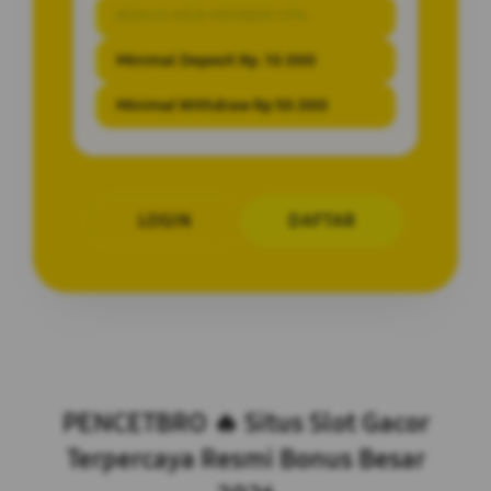
BONUS NEW MEMBER 10%
Minimal Deposit Rp. 10.000
Minimal Withdraw Rp 50.000
LOGIN
DAFTAR
Layer Popup Close
PENCETBRO 🔥 Situs Slot Gacor
Terpercaya Resmi Bonus Besar