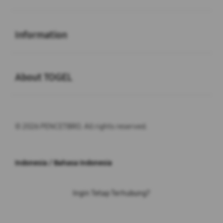
Buka
Information
Buka
About TOGEL
© 2026 PENCETBRO. All rights reserved.
Indonesia / Bahasa Indonesia
Ingin Tetap Terhubung?