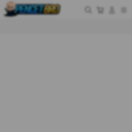
Skip
to
Cari
Troli
Login
Navigation
content
Buka Info Lebih Lanjut