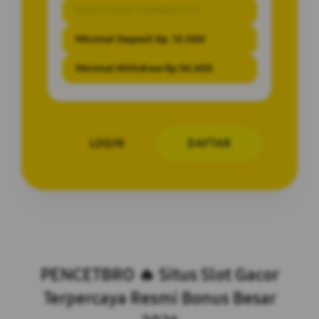
BONUS NEW MEMBER 10%
Minimal Deposit Rp. 10.000
Minimal Withdraw Rp 50.000
LOGIN
DAFTAR
Layer Popup Close
PENCETBRO 🔥 Situs Slot Gacor
Terpercaya Resmi Bonus Besar