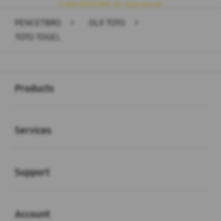
© 2026 PENCETBRO. All rights reserved.
PENCETBRO
>
OLX TOTO
>
TOTO TOGEL
Buka
Footer Navigation
Products
Buka
Services
Buka
Support
Buka
Account