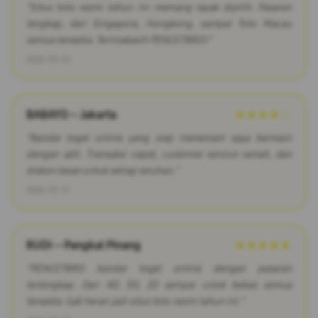
"Situs toto resmi tahun ini memang layak dipilih. Pasaran
lengkap, dari Singapore, Hongkong, sampai Toto Macau
semua tersedia. Terimakasih PENCETBRO!"
2026-03-22
BABAYO – Jakarta
★★★★☆
"Bandar togel online yang siap menemani saya bermain
dengan adil. Transaksi cepat, customer service ramah, dan
diskon besar untuk setiap taruhan."
2026-03-17
RUDI – Pangkal Pinang
★★★★★
"PENCETBRO bandar togel online dengan pasaran
terlengkap. Dari 4D, 3D, 2D sampai colok bebas semua
tersedia. Gak heran jadi situs toto resmi tahun ini."