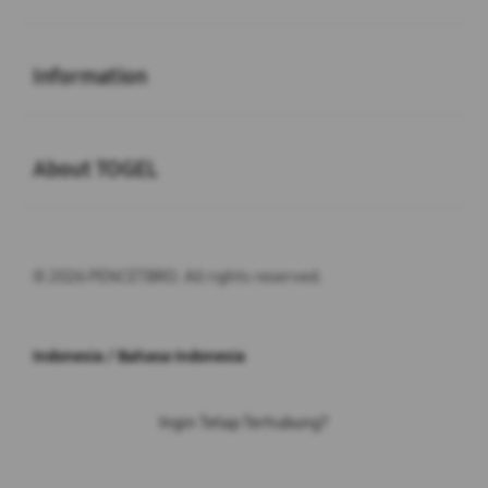
Buka
Information
Buka
About TOGEL
© 2026 PENCETBRO. All rights reserved.
Indonesia / Bahasa Indonesia
Ingin Tetap Terhubung?