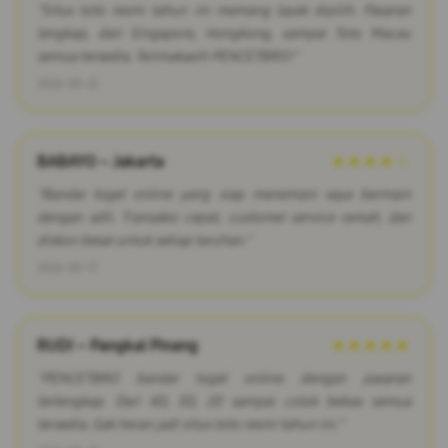
"Situs toto resmi tahun ini memang layak dipilih. Pasaran
lengkap, dari Singapore, Hongkong, sampai Toto Macau
semua tersedia. Terimakasih PENCETBRO!"
2026-03-22
BABAYO – Jakarta
★★★★☆
"Bandar togel online yang siap menemani saya bermain
dengan adil. Transaksi cepat, customer service ramah, dan
diskon besar untuk setiap taruhan."
2026-03-17
RUDI – Pangkal Pinang
★★★★★
"PENCETBRO bandar togel online dengan pasaran
terlengkap. Dari 4D, 3D, 2D sampai colok bebas semua
tersedia. Gak heran jadi situs toto resmi tahun ini."