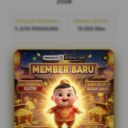
2026
PENILAIAN PENGGUNA
MINIMAL DEPOSIT
5 JUTA PENGGUNA
10.000 Ribu
MINIMAL WITHDRAW
LAYANAN SUPPORT
50.000 Ribu
24/7
PENCETBRO
PENCETBRO adalah bandar
togel online terpercaya yang menawarkan
pengalaman bermain yang adil dan
menyenangkan. Dengan pasaran terlengkap
di situs toto resmi tahun ini, kami siap
menemani Anda dalam setiap langkah
permainan. Bergabunglah dengan kami dan
nikmati kesempatan untuk meraih
kemenangan dengan mudah dan aman.