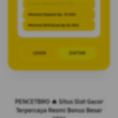
BONUS NEW MEMBER 10%
Minimal Deposit Rp. 10.000
Minimal Withdraw Rp 50.000
LOGIN
DAFTAR
Layer Popup Close
PENCETBRO 🔥 Situs Slot Gacor
Terpercaya Resmi Bonus Besar