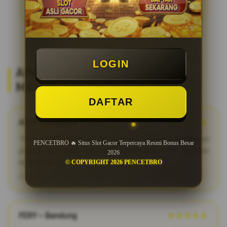
LOGIN
APA KATA MEREKA? REVIEW
MEMBER SETIA PENCETBRO
DAFTAR
ADIT – Surabaya
★★★★★
"PENCETBRO adalah bandar togel online terpercaya dengan
PENCETBRO 🔥 Situs Slot Gacor Terpercaya Resmi Bonus Besar
pasaran terlengkap. Saya suka karena proses fair play dan
2026
kemenangan dibayar penuh tanpa potongan."
© COPYRIGHT 2026 PENCETBRO
2026-03-12
FERY – Bandung
★★★★★