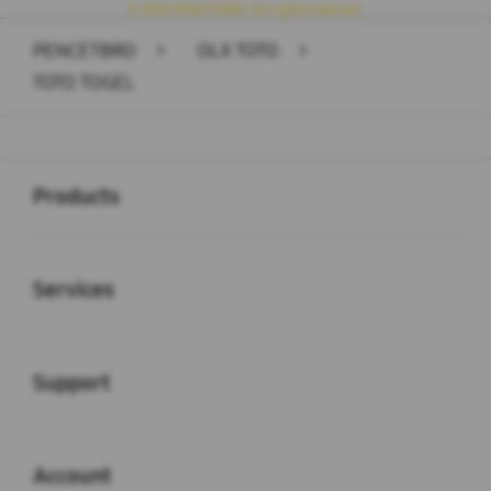
© 2026 PENCETBRO. All rights reserved.
PENCETBRO
>
OLX TOTO
>
TOTO TOGEL
Buka
Footer Navigation
Products
Buka
Services
Buka
Support
Buka
Account