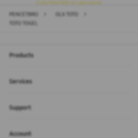
© 2026 PENCETBRO. All rights reserved.
PENCETBRO
>
OLX TOTO
>
TOTO TOGEL
Buka
Footer Navigation
Products
Buka
Services
Buka
Support
Buka
Account