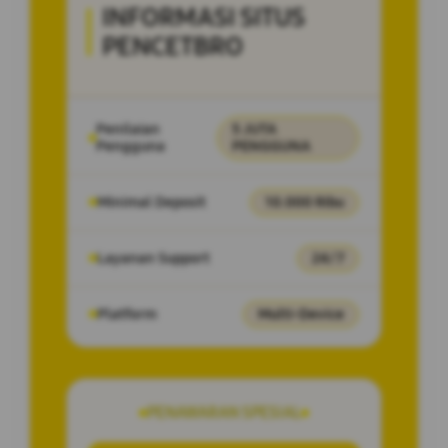
INFORMASI SITUS
PENCETBRO
Penilaian
5 JUTA
Pengguna
PENGGUNA
Minimal Deposit
10.000 Ribu
Layanan Support
24/7
Platform
Multi-Device
PENAWARAN SPESIAL