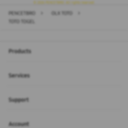
© 2026 PENCETBRO. All rights reserved.
PENCETBRO
>
OLX TOTO
>
TOTO TOGEL
Buka
Footer Navigation
Products
Buka
Services
Buka
Support
Buka
Account