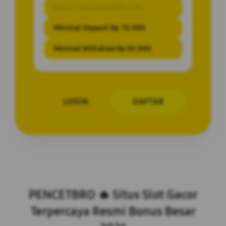
BONUS NEW MEMBER 10%
Minimal Deposit Rp. 10.000
Minimal Withdraw Rp 50.000
LOGIN
DAFTAR
Layer Popup Close
PENCETBRO 🔥 Situs Slot Gacor
Terpercaya Resmi Bonus Besar