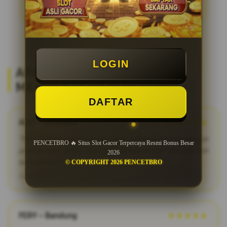
LOGIN
APA KATA MEREKA? REVIEW
MEMBER SETIA PENCETBRO
DAFTAR
ADIT – Surabaya
★★★★★
"PENCETBRO adalah bandar togel online terpercaya dengan
PENCETBRO 🔥 Situs Slot Gacor Terpercaya Resmi Bonus Besar
pasaran terlengkap. Saya suka karena proses fair play dan
2026
kemenangan dibayar penuh tanpa potongan."
© COPYRIGHT 2026 PENCETBRO
2026-03-12
FERY – Bandung
★★★★★