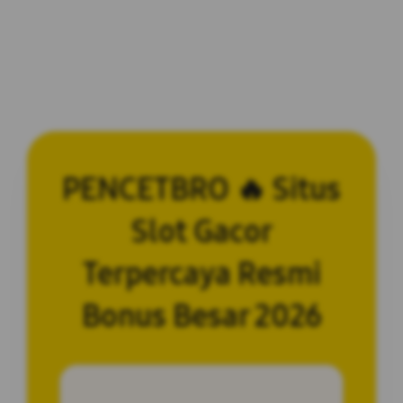
PENCETBRO 🔥 Situs
Slot Gacor
Terpercaya Resmi
Bonus Besar 2026