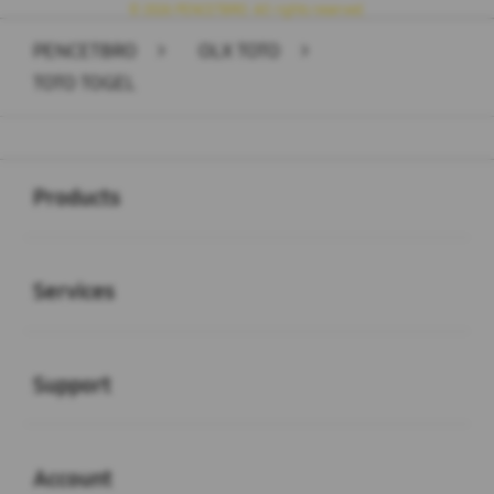
© 2026 PENCETBRO. All rights reserved.
PENCETBRO
>
OLX TOTO
>
TOTO TOGEL
Buka
Footer Navigation
Products
Buka
Services
Buka
Support
Buka
Account