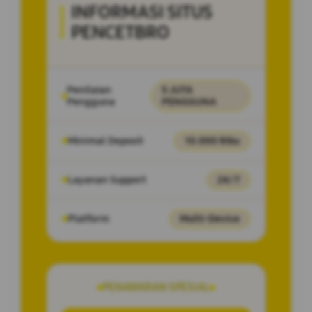
INFORMASI SITUS
PENCETBRO
Penilaian
5 JUTA
Pengguna
PENGGUNA
Minimal Deposit
10.000 Ribu
Layanan Support
24/7
Platform
Multi-Device
PENAWARAN SPESIAL