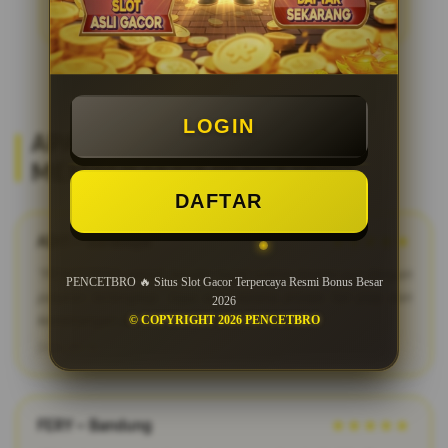
LOGIN
APA KATA MEREKA? REVIEW
MEMBER SETIA PENCETBRO
DAFTAR
ADIT – Surabaya
★★★★★
"PENCETBRO adalah bandar togel online terpercaya dengan
PENCETBRO 🔥 Situs Slot Gacor Terpercaya Resmi Bonus Besar
pasaran terlengkap. Saya suka karena proses fair play dan
2026
kemenangan dibayar penuh tanpa potongan."
© COPYRIGHT 2026 PENCETBRO
2026-03-12
FERY – Bandung
★★★★★