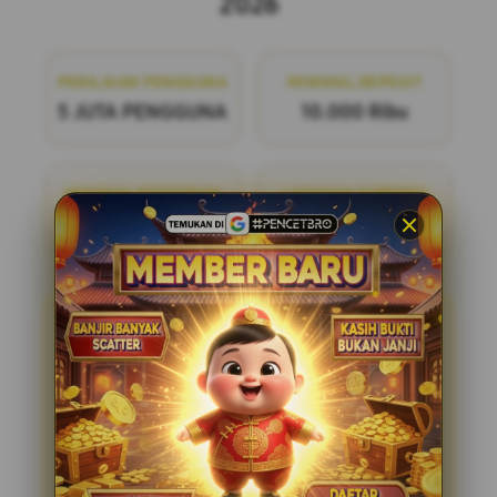
2026
PENILAIAN PENGGUNA
MINIMAL DEPOSIT
5 JUTA PENGGUNA
10.000 Ribu
MINIMAL WITHDRAW
LAYANAN SUPPORT
50.000 Ribu
24/7
PENCETBRO
PENCETBRO adalah bandar
togel online terpercaya yang menawarkan
pengalaman bermain yang adil dan
menyenangkan. Dengan pasaran terlengkap
di situs toto resmi tahun ini, kami siap
menemani Anda dalam setiap langkah
permainan. Bergabunglah dengan kami dan
nikmati kesempatan untuk meraih
kemenangan dengan mudah dan aman.