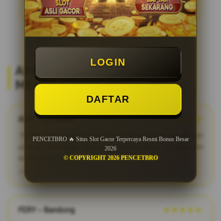
LOGIN
APA KATA MEREKA? REVIEW
MEMBER SETIA PENCETBRO
DAFTAR
ADIT – Surabaya
★★★★★
"PENCETBRO adalah bandar togel online terpercaya dengan
PENCETBRO 🔥 Situs Slot Gacor Terpercaya Resmi Bonus Besar
pasaran terlengkap. Saya suka karena proses fair play dan
2026
kemenangan dibayar penuh tanpa potongan."
© COPYRIGHT 2026 PENCETBRO
2026-03-12
FERY – Bandung
★★★★★