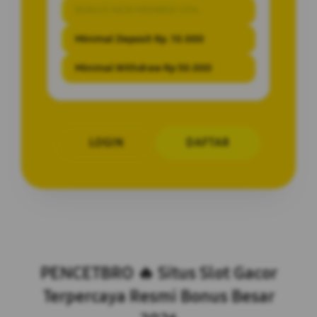
BONUS NEW MEMBER 10%
Minimal Deposit Rp. 10.000
Minimal Withdraw Rp 50.000
LOGIN
DAFTAR
Layer Popup Close
PENCETBRO 🔥 Situs Slot Gacor
Terpercaya Resmi Bonus Besar