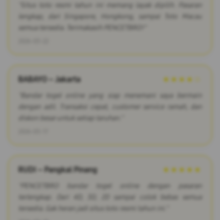
"Situs toto resmi tahun ini memang layak dipilih. Pasaran
lengkap, dari Singapore, Hongkong, sampai Toto Macau
semua tersedia. Terimakasih PENCETBRO!"
2026-03-22
BABAYO – Jakarta
★★★★☆
"Bandar togel online yang siap menemani saya bermain
dengan adil. Transaksi cepat, customer service ramah, dan
diskon besar untuk setiap taruhan."
2026-03-17
RUDI – Pangkal Pinang
★★★★★
"PENCETBRO bandar togel online dengan pasaran
terlengkap. Dari 4D, 3D, 2D sampai colok bebas semua
tersedia. Gak heran jadi situs toto resmi tahun ini."