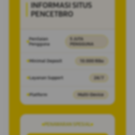
INFORMASI SITUS
PENCETBRO
Penilaian
5 JUTA
Pengguna
PENGGUNA
Minimal Deposit
10.000 Ribu
Layanan Support
24/7
Platform
Multi-Device
PENAWARAN SPESIAL