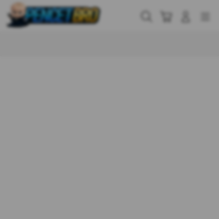
Skip
to
Cari
Troli
Login
Navigation
content
Buka Info Lebih Lanjut