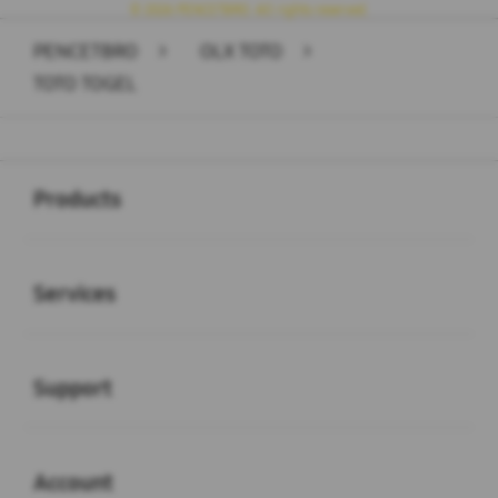
© 2026 PENCETBRO. All rights reserved.
PENCETBRO
>
OLX TOTO
>
TOTO TOGEL
Buka
Footer Navigation
Products
Buka
Services
Buka
Support
Buka
Account