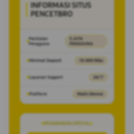
INFORMASI SITUS
PENCETBRO
Penilaian
5 JUTA
Pengguna
PENGGUNA
Minimal Deposit
10.000 Ribu
Layanan Support
24/7
Platform
Multi-Device
PENAWARAN SPESIAL