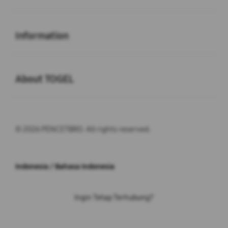
Buka
Information
Buka
About TOGEL
© 2026 PENCETBRO. All rights reserved.
Indonesia / Bahasa Indonesia
Ingin Tetap Terhubung?