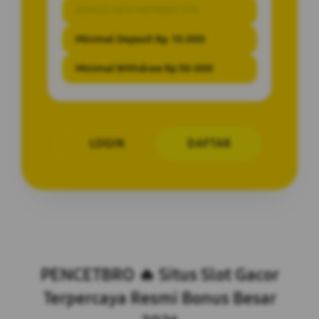
BONUS NEW MEMBER 10%
Minimal Deposit Rp. 10.000
Minimal Withdraw Rp 50.000
LOGIN
DAFTAR
Layer Popup Close
PENCETBRO 🔥 Situs Slot Gacor
Terpercaya Resmi Bonus Besar