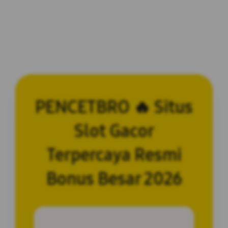
PENCETBRO 🔥 Situs
Slot Gacor
Terpercaya Resmi
Bonus Besar 2026