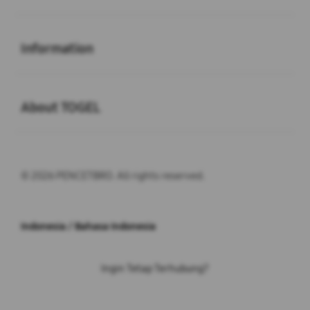
Buka
Information
Buka
About TOGEL
© 2026 PENCETBRO. All rights reserved.
Indonesia / Bahasa Indonesia
Ingin Tetap Terhubung?