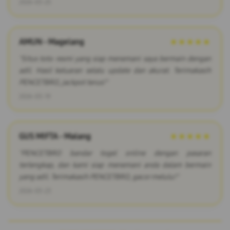
2026-03-25
AMUN - Magelang
★★★★★
"Situs toto resmi yang siap menemani saya bermain dengan
adil. Hasil keluaran selalu update dan akurat. Terimakasih
PENCETBRO, jackpot terus!"
2026-03-19
GUS MIFTA - Malang
★★★★★
"PENCETBRO bandar togel online dengan pasaran
terlengkap, dan kami siap menemani anda dalam bermain
yang adil. Terimakasih PENCETBRO, gacor melulu!"
2026-03-23