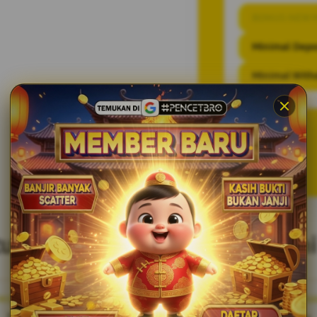
BONUS NEW 
Minimal Depos
Minimal With
us Slot Gacor Terpercaya Resmi
MINIMAL DEPOSIT
MINIMAL WITHDR