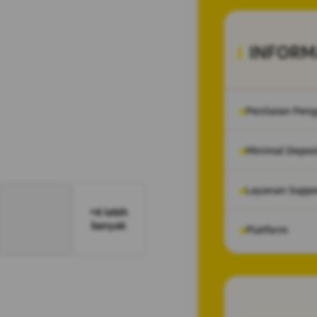
INFORM
Penilaian Pen
Minimal Depos
Layanan Suppo
+4 lebih
banyak
Platform