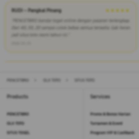
RUDI – Pangkal Pinang
★★★★★
"PENCETBRO bandar togel online dengan pasaran terlengkap.
Dari 4D, 3D, 2D sampai colok bebas semua tersedia. Gak heran
jadi situs toto resmi tahun ini."
2026-03-25
PENCETBRO
>
OLX TOTO
>
SITUS TOTO
Footer Navigation
Products
Services
PENCETBRO
Promo & Bonus Harian
OLX TOTO
Turnamen & Event
SITUS TOGEL
Program VIP & Cashback