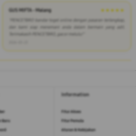
GUS MIFTA - Malang
★★★★★
"PENCETBRO bandar togel online dengan pasaran terlengkap,
dan kami siap menemani anda dalam bermain yang adil.
Terimakasih PENCETBRO, gacor melulu!"
2026-03-23
Information
ber
Fitur Akses
n Baru
Fitur Pemula
ord
Aturan & Kebijakan