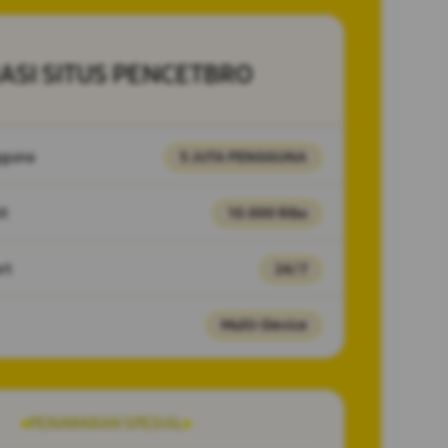
ASI SITUS PENCETBRO
gguna
5 JUTA PENGGUNA
it
10.000 Ribu
rt
24/7
Multi-Device
PENAWARAN SPESIAL